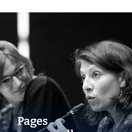
Pages