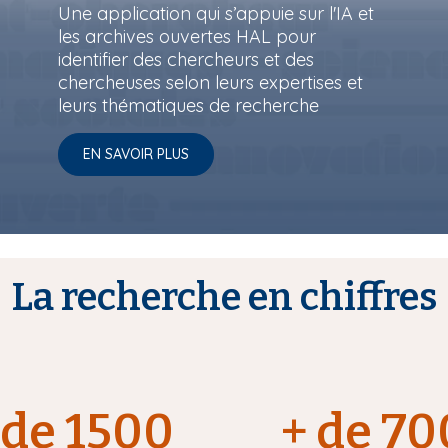
Une application qui s’appuie sur l'IA et
les archives ouvertes HAL pour
identifier des chercheurs et des
chercheuses selon leurs expertises et
leurs thématiques de recherche
EN SAVOIR PLUS
La recherche en chiffres
de 1500
+ de 70