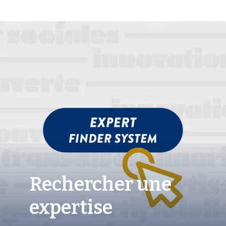
Rechercher une
expertise