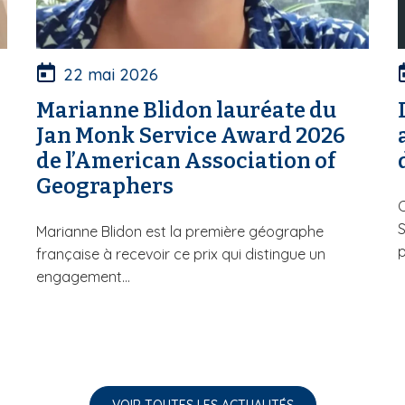
22 mai 2026
Marianne Blidon lauréate du
Jan Monk Service Award 2026
de l’American Association of
Geographers
C
Marianne Blidon est la première géographe
p
française à recevoir ce prix qui distingue un
engagement...