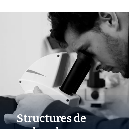
Structures de