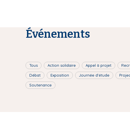
Événements
Tous
Action solidaire
Appel à projet
Recr
Débat
Exposition
Journée d'étude
Proje
Soutenance