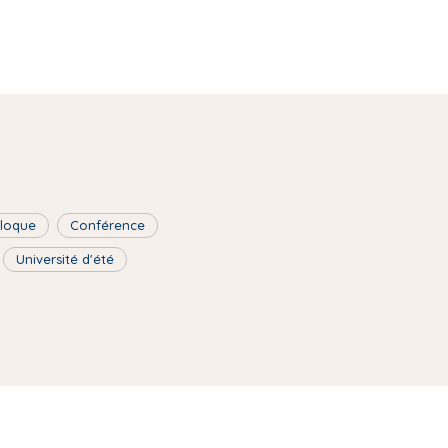
lloque
Conférence
Université d'été