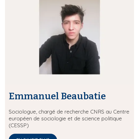
Emmanuel Beaubatie
Sociologue, chargé de recherche CNRS au Centre
européen de sociologie et de science politique
(CESSP)