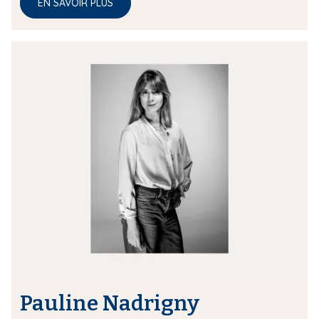
EN SAVOIR PLUS
Pauline Nadrigny