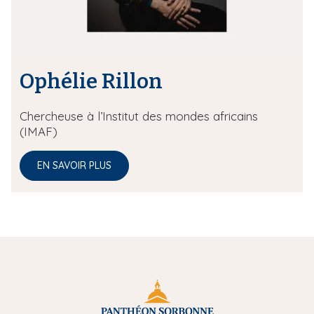
Ophélie Rillon
Chercheuse à l’Institut des mondes africains
(IMAF)
EN SAVOIR PLUS