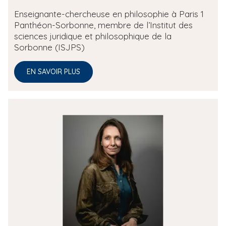
Enseignante-chercheuse en philosophie à Paris 1
Panthéon-Sorbonne, membre de l’Institut des
sciences juridique et philosophique de la
Sorbonne (ISJPS)
EN SAVOIR PLUS