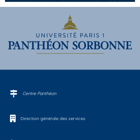
Centre Panthéon
Direction générale des services