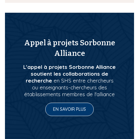
Appel à projets Sorbonne
Alliance
L'appel à projets Sorbonne Alliance
soutient les collaborations de
recherche
en SHS entre chercheurs
ou enseignants-chercheurs des
établissements membres de l'alliance
EN SAVOIR PLUS