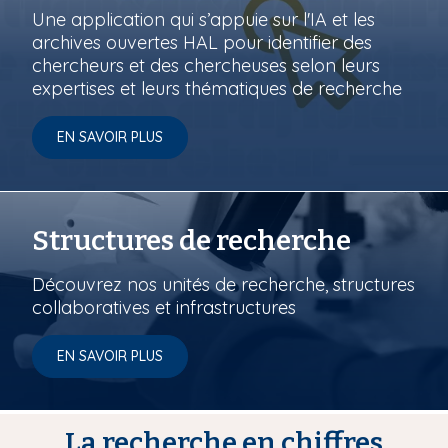
Une application qui s’appuie sur l'IA et les
archives ouvertes HAL pour identifier des
chercheurs et des chercheuses selon leurs
expertises et leurs thématiques de recherche
EN SAVOIR PLUS
Structures de recherche
Découvrez nos unités de recherche, structures
collaboratives et infrastructures
EN SAVOIR PLUS
La recherche en chiffres