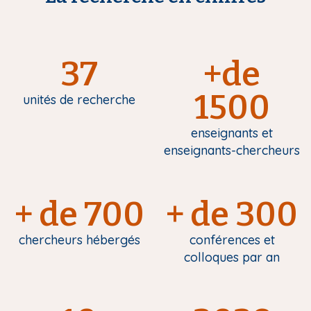
37
+de
1500
unités de recherche
enseignants et
enseignants-chercheurs
+ de 700
+ de 300
chercheurs hébergés
conférences et
colloques par an