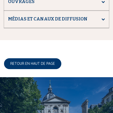
OUVRAGES
MÉDIAS ET CANAUX DE DIFFUSION
RETOUR EN HAUT DE PAGE