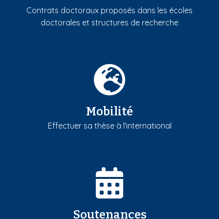
Contrats doctoraux proposés dans les écoles
doctorales et structures de recherche
Mobilité
Effectuer sa thèse à l'international
Soutenances