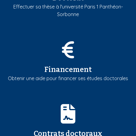
Effectuer sa thèse à l'université Paris 1 Panthéon-
Sorbonne
Financement
Obtenir une aide pour financer ses études doctorales
Contrats doctoraux