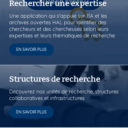
Rechercher une expertise
Une application qui s’appuie sur l'IA et les
archives ouvertes HAL pour identifier des
chercheurs et des chercheuses selon leurs
expertises et leurs thématiques de recherche
EN SAVOIR PLUS
Structures de recherche
Découvrez nos unités de recherche, structures
collaboratives et infrastructures
EN SAVOIR PLUS