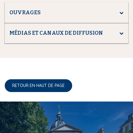
OUVRAGES
MÉDIAS ET CANAUX DE DIFFUSION
RETOUR EN HAUT DE PAGE