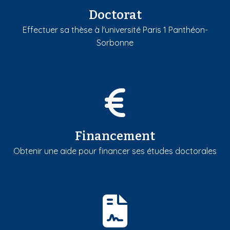
Doctorat
Effectuer sa thèse à l'université Paris 1 Panthéon-
Sorbonne
Financement
Obtenir une aide pour financer ses études doctorales