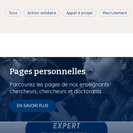
Tous
Action solidaire
Appel à projet
Recrutement
Pages personnelles
Parcourez les pages de nos enseignants-
chercheurs, chercheurs et doctorants
EN SAVOIR PLUS