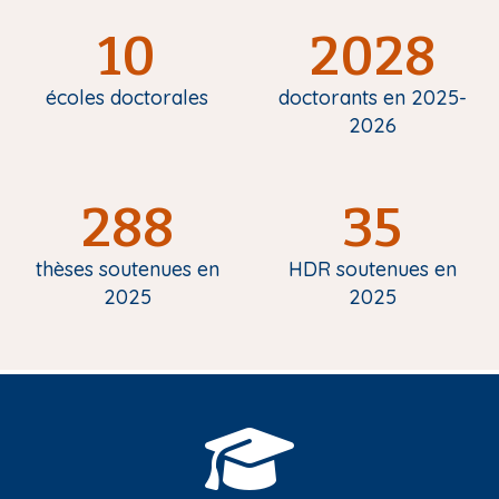
10
2028
écoles doctorales
doctorants en 2025-
2026
288
35
thèses soutenues en
HDR soutenues en
2025
2025