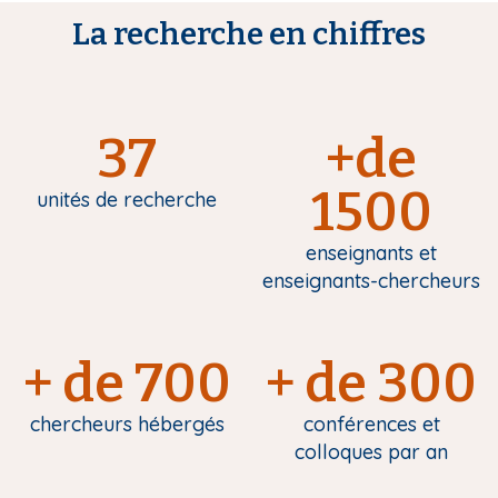
La recherche en chiffres
37
+de
1500
unités de recherche
enseignants et
enseignants-chercheurs
+ de 700
+ de 300
chercheurs hébergés
conférences et
colloques par an