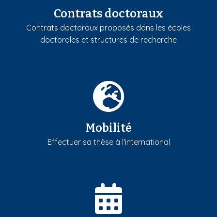
Contrats doctoraux
Contrats doctoraux proposés dans les écoles
doctorales et structures de recherche
Mobilité
Effectuer sa thèse à l'international