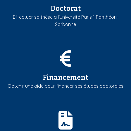
Doctorat
Effectuer sa thèse à l'université Paris 1 Panthéon-
Sorbonne
Financement
Obtenir une aide pour financer ses études doctorales