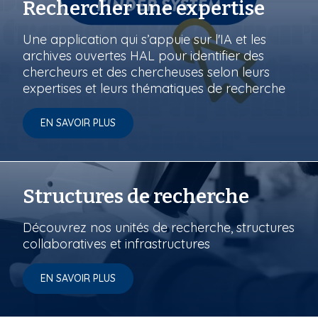
Rechercher une expertise
Une application qui s’appuie sur l'IA et les
archives ouvertes HAL pour identifier des
chercheurs et des chercheuses selon leurs
expertises et leurs thématiques de recherche
EN SAVOIR PLUS
Structures de recherche
Découvrez nos unités de recherche, structures
collaboratives et infrastructures
EN SAVOIR PLUS