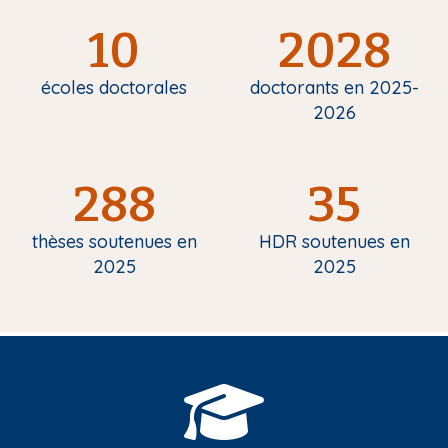
10
2028
écoles doctorales
doctorants en 2025-
2026
288
35
thèses soutenues en
HDR soutenues en
2025
2025