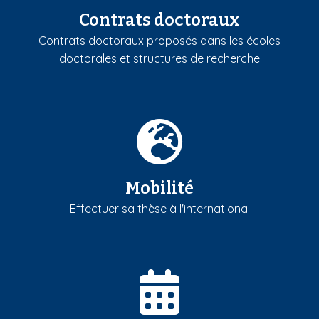
Contrats doctoraux
Contrats doctoraux proposés dans les écoles
doctorales et structures de recherche
Mobilité
Effectuer sa thèse à l'international