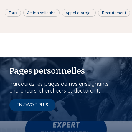
Tous
Action solidaire
Appel à projet
Recrutement
Pages personnelles
Parcourez les pages de nos enseignants-
chercheurs, chercheurs et doctorants
EN SAVOIR PLUS