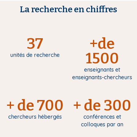
La recherche en chiffres
37
+de
1500
unités de recherche
enseignants et
enseignants-chercheurs
+ de 700
+ de 300
chercheurs hébergés
conférences et
colloques par an