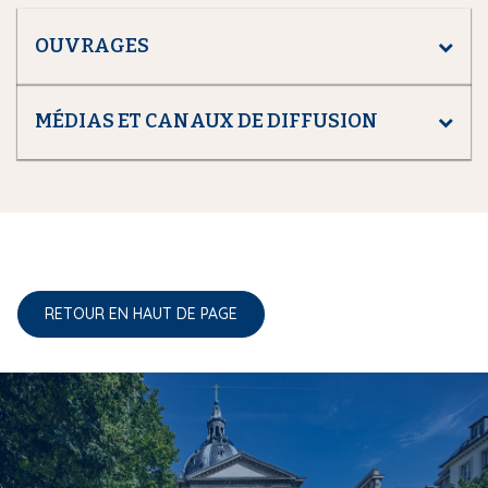
OUVRAGES
MÉDIAS ET CANAUX DE DIFFUSION
RETOUR EN HAUT DE PAGE