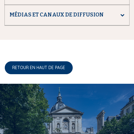
MÉDIAS ET CANAUX DE DIFFUSION
RETOUR EN HAUT DE PAGE