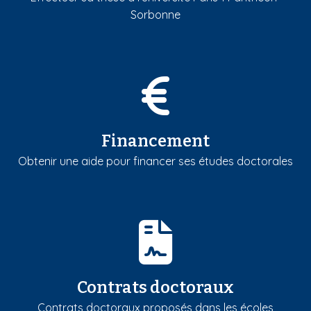
Sorbonne
Financement
Obtenir une aide pour financer ses études doctorales
Contrats doctoraux
Contrats doctoraux proposés dans les écoles