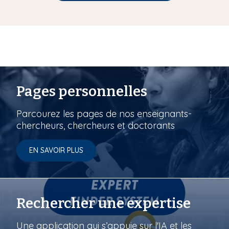
Pages personnelles
Parcourez les pages de nos enseignants-
chercheurs, chercheurs et doctorants
EN SAVOIR PLUS
Rechercher une expertise
Une application qui s’appuie sur l'IA et les