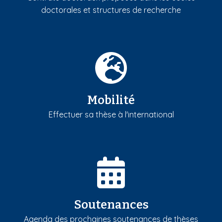
doctorales et structures de recherche
Mobilité
Effectuer sa thèse à l'international
Soutenances
Agenda des prochaines soutenances de thèses