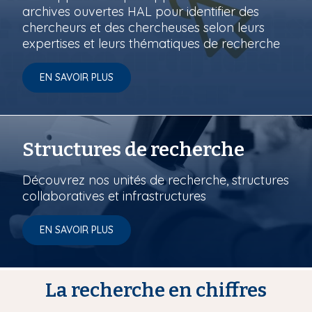
archives ouvertes HAL pour identifier des
chercheurs et des chercheuses selon leurs
expertises et leurs thématiques de recherche
EN SAVOIR PLUS
Structures de recherche
Découvrez nos unités de recherche, structures
collaboratives et infrastructures
EN SAVOIR PLUS
La recherche en chiffres