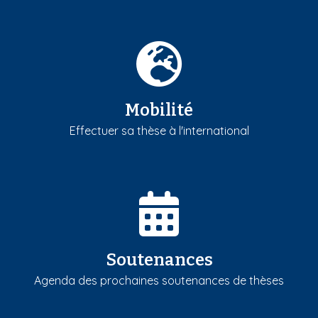
Mobilité
Effectuer sa thèse à l'international
Soutenances
Agenda des prochaines soutenances de thèses