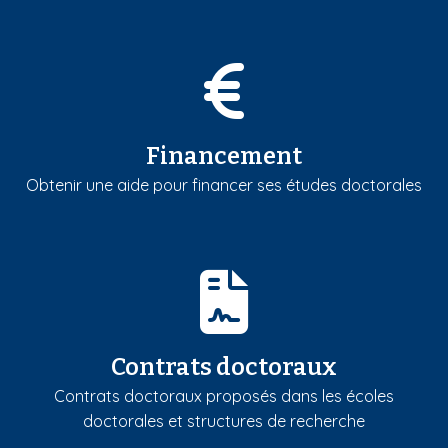
Financement
Obtenir une aide pour financer ses études doctorales
Contrats doctoraux
Contrats doctoraux proposés dans les écoles
doctorales et structures de recherche