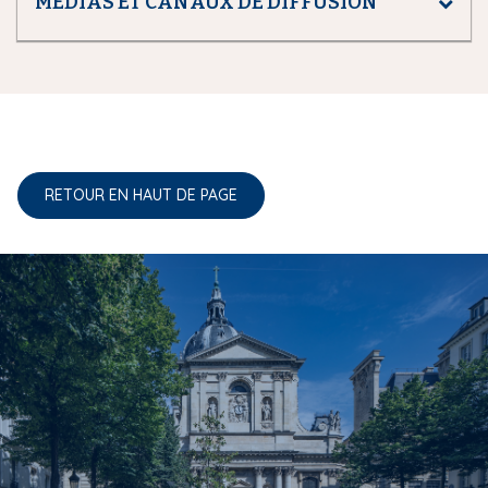
MÉDIAS ET CANAUX DE DIFFUSION
RETOUR EN HAUT DE PAGE