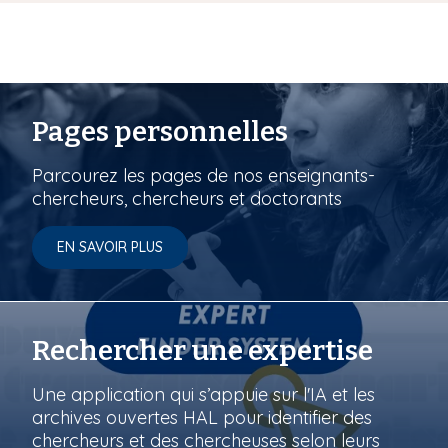
Pages personnelles
Parcourez les pages de nos enseignants-
chercheurs, chercheurs et doctorants
EN SAVOIR PLUS
Rechercher une expertise
Une application qui s’appuie sur l'IA et les
archives ouvertes HAL pour identifier des
chercheurs et des chercheuses selon leurs