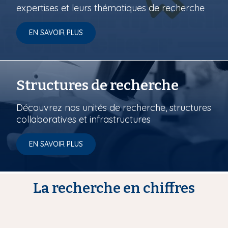
expertises et leurs thématiques de recherche
EN SAVOIR PLUS
Structures de recherche
Découvrez nos unités de recherche, structures
collaboratives et infrastructures
EN SAVOIR PLUS
La recherche en chiffres