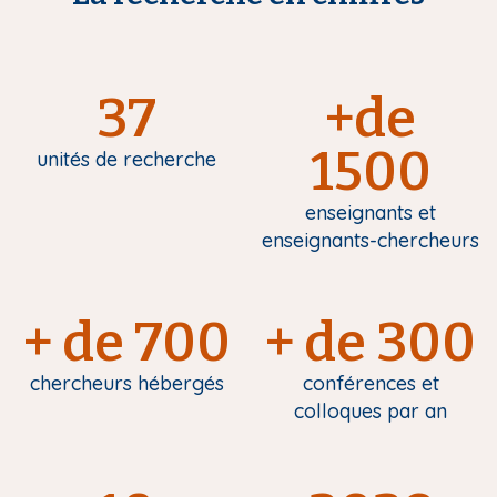
37
+de
1500
unités de recherche
enseignants et
enseignants-chercheurs
+ de 700
+ de 300
chercheurs hébergés
conférences et
colloques par an