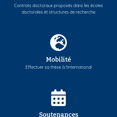
Contrats doctoraux proposés dans les écoles
doctorales et structures de recherche
Mobilité
Effectuer sa thèse à l'international
Soutenances