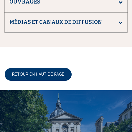
OUVRAGES
MÉDIAS ET CANAUX DE DIFFUSION
RETOUR EN HAUT DE PAGE