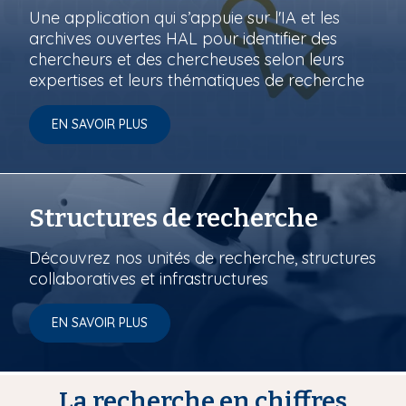
Une application qui s’appuie sur l'IA et les
archives ouvertes HAL pour identifier des
chercheurs et des chercheuses selon leurs
expertises et leurs thématiques de recherche
EN SAVOIR PLUS
Structures de recherche
Découvrez nos unités de recherche, structures
collaboratives et infrastructures
EN SAVOIR PLUS
La recherche en chiffres