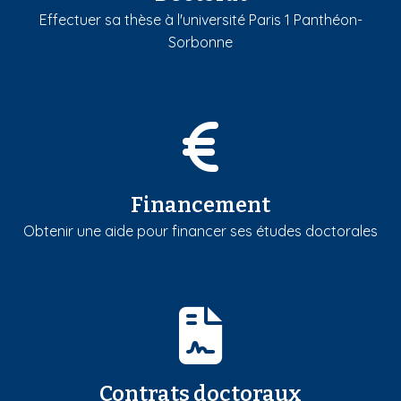
Effectuer sa thèse à l'université Paris 1 Panthéon-
Sorbonne
Financement
Obtenir une aide pour financer ses études doctorales
Contrats doctoraux