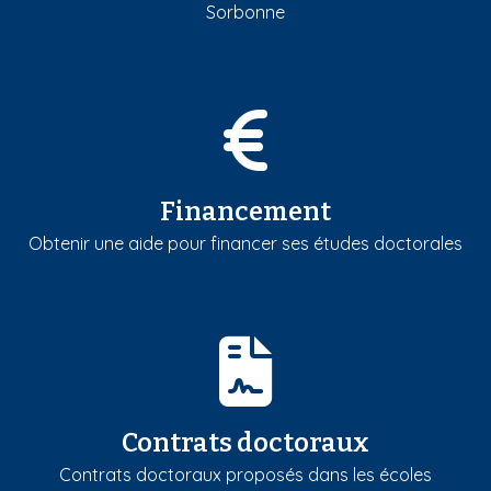
Sorbonne
Financement
Obtenir une aide pour financer ses études doctorales
Contrats doctoraux
Contrats doctoraux proposés dans les écoles