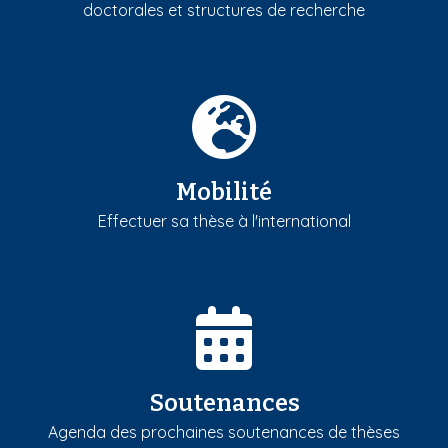
doctorales et structures de recherche
Mobilité
Effectuer sa thèse à l'international
Soutenances
Agenda des prochaines soutenances de thèses