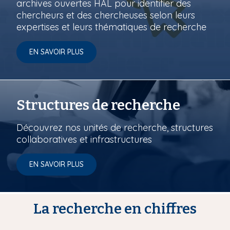
archives ouvertes HAL pour identifier des
chercheurs et des chercheuses selon leurs
expertises et leurs thématiques de recherche
EN SAVOIR PLUS
Structures de recherche
Découvrez nos unités de recherche, structures
collaboratives et infrastructures
EN SAVOIR PLUS
La recherche en chiffres