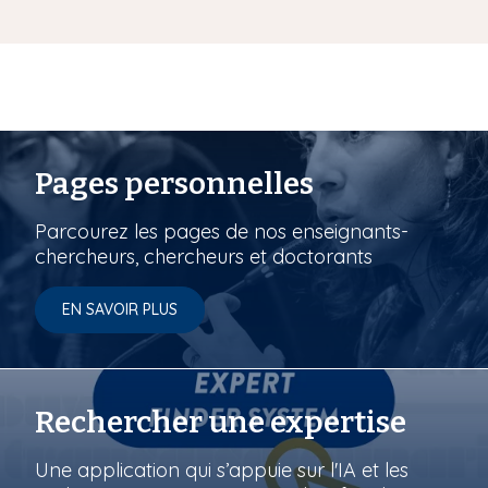
Pages personnelles
Parcourez les pages de nos enseignants-
chercheurs, chercheurs et doctorants
EN SAVOIR PLUS
Rechercher une expertise
Une application qui s’appuie sur l'IA et les