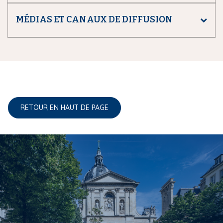
MÉDIAS ET CANAUX DE DIFFUSION
RETOUR EN HAUT DE PAGE