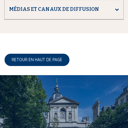
MÉDIAS ET CANAUX DE DIFFUSION
RETOUR EN HAUT DE PAGE