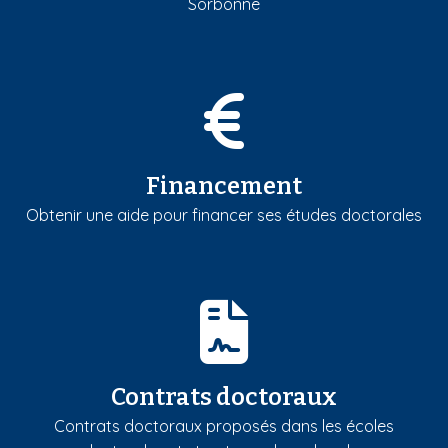
Sorbonne
Financement
Obtenir une aide pour financer ses études doctorales
Contrats doctoraux
Contrats doctoraux proposés dans les écoles