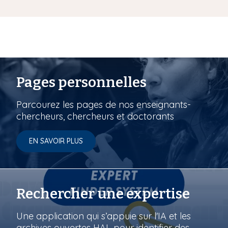
Pages personnelles
Parcourez les pages de nos enseignants-
chercheurs, chercheurs et doctorants
EN SAVOIR PLUS
Rechercher une expertise
Une application qui s’appuie sur l'IA et les
archives ouvertes HAL pour identifier des