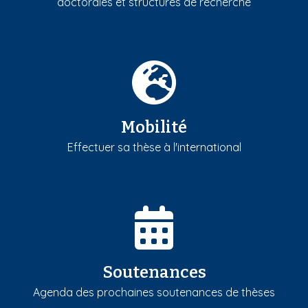
doctorales et structures de recherche
Mobilité
Effectuer sa thèse à l'international
Soutenances
Agenda des prochaines soutenances de thèses