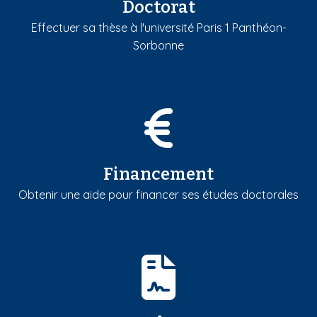
Doctorat
Effectuer sa thèse à l'université Paris 1 Panthéon-
Sorbonne
Financement
Obtenir une aide pour financer ses études doctorales