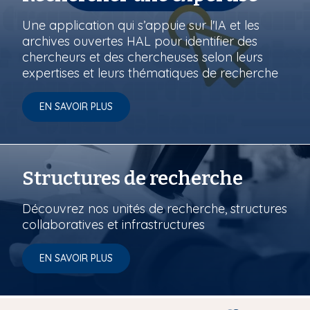
Une application qui s’appuie sur l'IA et les
archives ouvertes HAL pour identifier des
chercheurs et des chercheuses selon leurs
expertises et leurs thématiques de recherche
EN SAVOIR PLUS
Structures de recherche
Découvrez nos unités de recherche, structures
collaboratives et infrastructures
EN SAVOIR PLUS