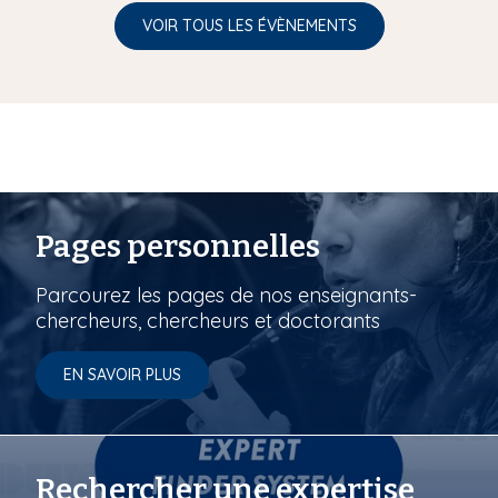
VOIR TOUS LES ÉVÈNEMENTS
Pages personnelles
Parcourez les pages de nos enseignants-
chercheurs, chercheurs et doctorants
EN SAVOIR PLUS
Rechercher une expertise