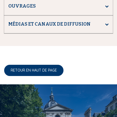
OUVRAGES
MÉDIAS ET CANAUX DE DIFFUSION
RETOUR EN HAUT DE PAGE