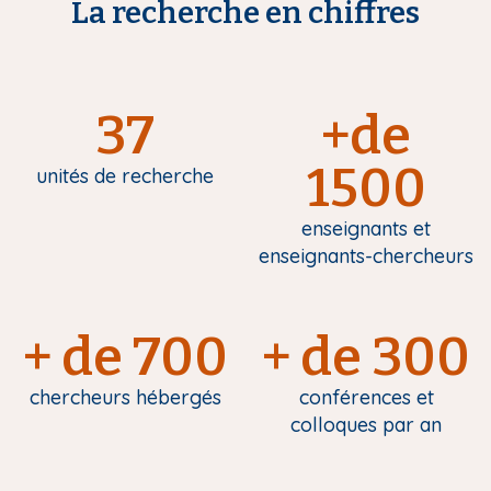
La recherche en chiffres
37
+de
1500
unités de recherche
enseignants et
enseignants-chercheurs
+ de 700
+ de 300
chercheurs hébergés
conférences et
colloques par an