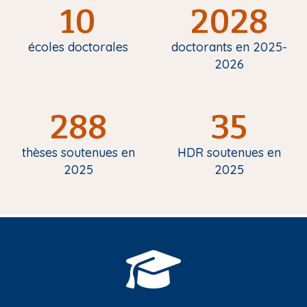
10
2028
écoles doctorales
doctorants en 2025-
2026
288
35
thèses soutenues en
HDR soutenues en
2025
2025