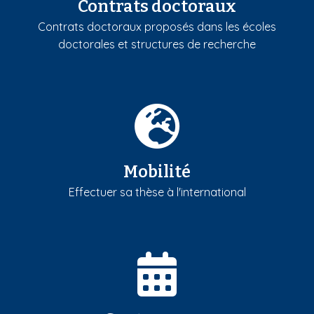
Contrats doctoraux
Contrats doctoraux proposés dans les écoles
doctorales et structures de recherche
Mobilité
Effectuer sa thèse à l'international