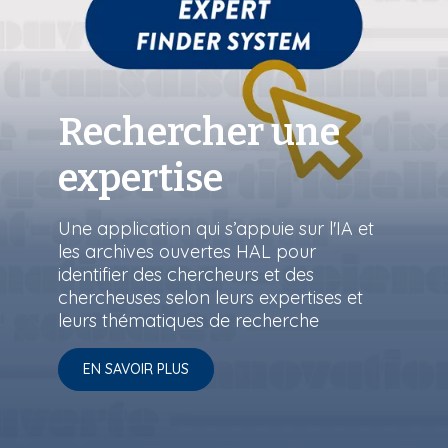
Rechercher une
expertise
Une application qui s’appuie sur l'IA et
les archives ouvertes HAL pour
identifier des chercheurs et des
chercheuses selon leurs expertises et
leurs thématiques de recherche
EN SAVOIR PLUS