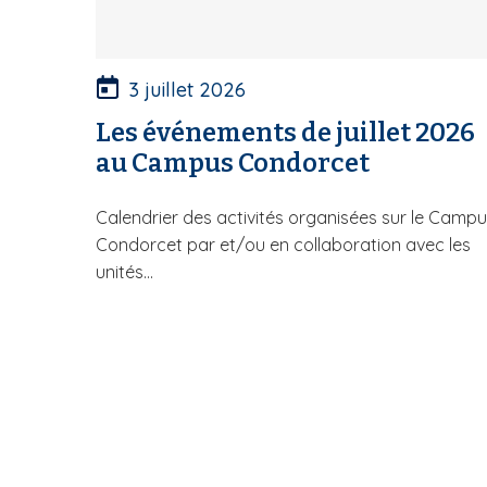
3 juillet 2026
Les événements de juillet 2026
au Campus Condorcet
Calendrier des activités organisées sur le Camp
Condorcet par et/ou en collaboration avec les
unités...