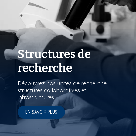
Structures de
recherche
Découvrez nos unités de recherche,
structures collaboratives et
infrastructures
EN SAVOIR PLUS