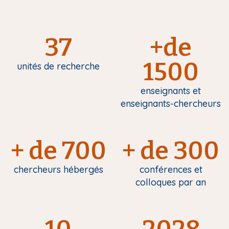
37
+de
1500
unités de recherche
enseignants et
enseignants-chercheurs
+ de 700
+ de 300
chercheurs hébergés
conférences et
colloques par an