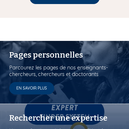
Pages personnelles
Parcourez les pages de nos enseignants-
chercheurs, chercheurs et doctorants
EN SAVOIR PLUS
Rechercher une expertise