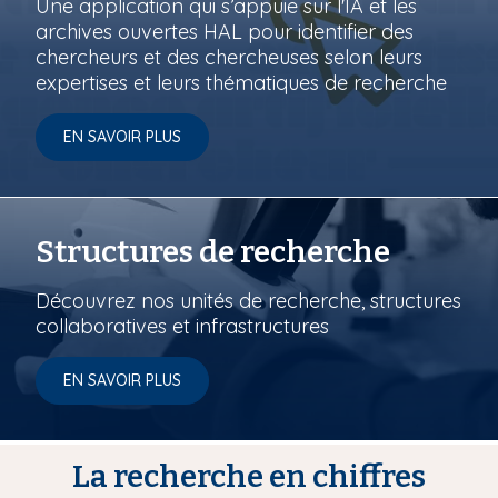
Une application qui s’appuie sur l'IA et les
archives ouvertes HAL pour identifier des
chercheurs et des chercheuses selon leurs
expertises et leurs thématiques de recherche
EN SAVOIR PLUS
Structures de recherche
Découvrez nos unités de recherche, structures
collaboratives et infrastructures
EN SAVOIR PLUS
La recherche en chiffres