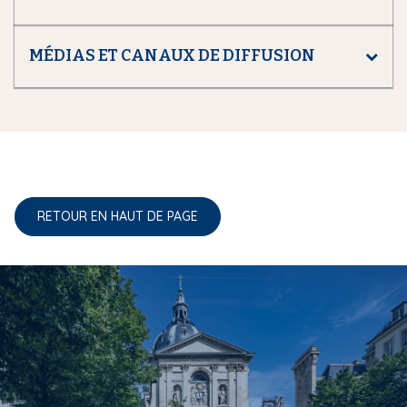
MÉDIAS ET CANAUX DE DIFFUSION
RETOUR EN HAUT DE PAGE