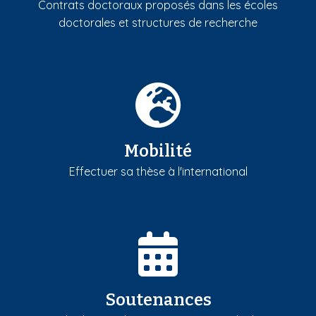
Contrats doctoraux proposés dans les écoles
doctorales et structures de recherche
Mobilité
Effectuer sa thèse à l'international
Soutenances