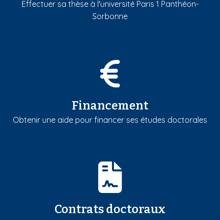
Effectuer sa thèse à l'université Paris 1 Panthéon-
Sorbonne
Financement
Obtenir une aide pour financer ses études doctorales
Contrats doctoraux