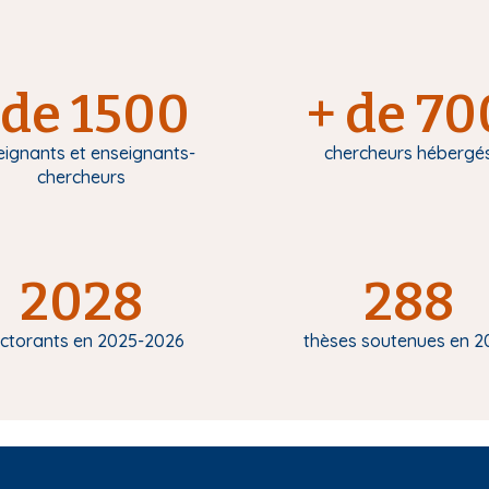
de 1500
+ de 70
eignants et enseignants-
chercheurs hébergé
chercheurs
2028
288
ctorants en 2025-2026
thèses soutenues en 2