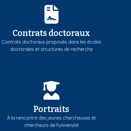
Contrats doctoraux
Contrats doctoraux proposés dans les écoles
doctorales et structures de recherche
Portraits
À la rencontre des jeunes chercheuses et
chercheurs de l'université