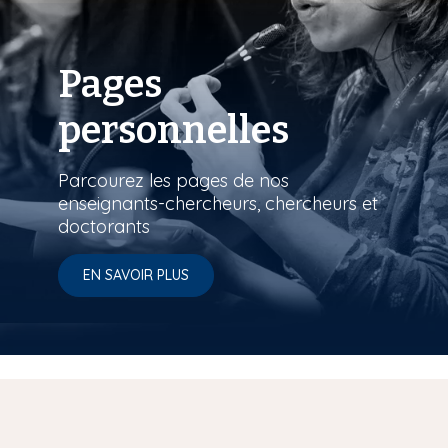
Pages
personnelles
Parcourez les pages de nos
enseignants-chercheurs, chercheurs et
doctorants
EN SAVOIR PLUS