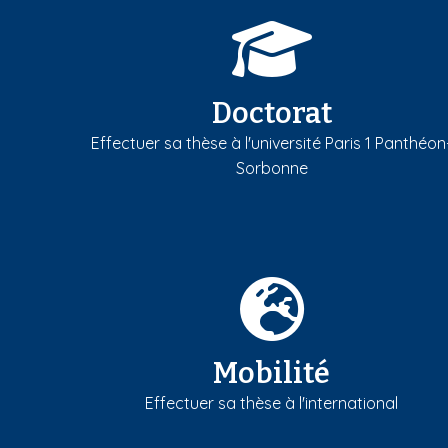
Doctorat
Effectuer sa thèse à l'université Paris 1 Panthéon
Sorbonne
Mobilité
Effectuer sa thèse à l'international