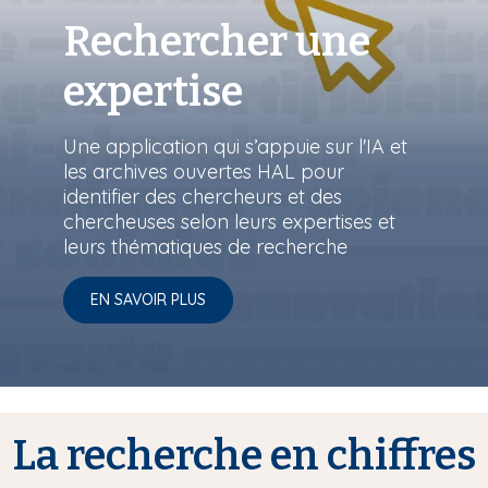
Rechercher une
expertise
Une application qui s’appuie sur l'IA et
les archives ouvertes HAL pour
identifier des chercheurs et des
chercheuses selon leurs expertises et
leurs thématiques de recherche
EN SAVOIR PLUS
La recherche en chiffres