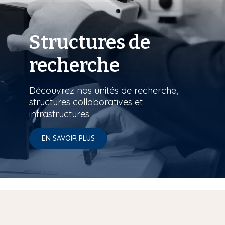
Structures de
recherche
Découvrez nos unités de recherche,
structures collaboratives et
infrastructures
EN SAVOIR PLUS