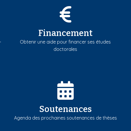
Financement
-
Obtenir une aide pour financer ses études
doctorales
Soutenances
Agenda des prochaines soutenances de thèses