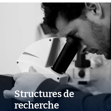
Structures de
recherche