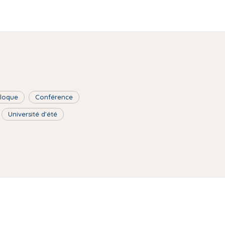
lloque
Conférence
Université d'été