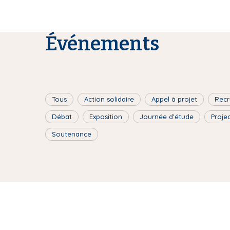
Événements
Tous
Action solidaire
Appel à projet
Recr
Débat
Exposition
Journée d'étude
Proje
Soutenance