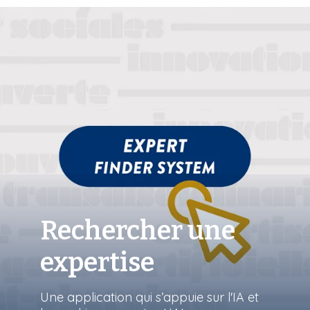
Rechercher une
expertise
Une application qui s’appuie sur l'IA et