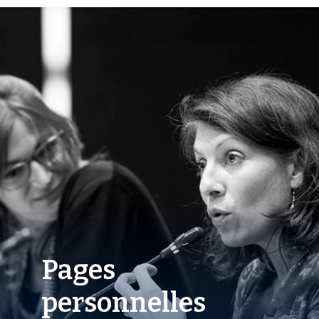
Pages
personnelles