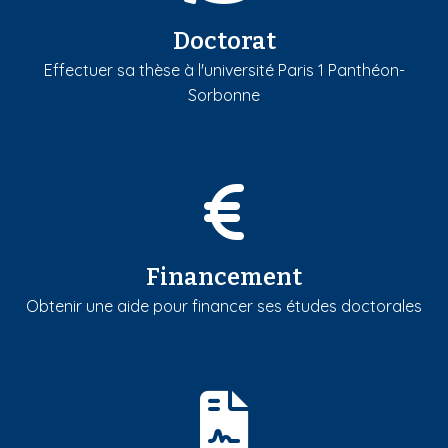
Doctorat
Effectuer sa thèse à l'université Paris 1 Panthéon-
Sorbonne
Financement
Obtenir une aide pour financer ses études doctorales