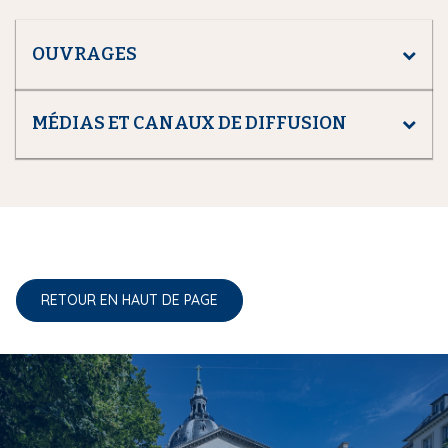
OUVRAGES
MÉDIAS ET CANAUX DE DIFFUSION
RETOUR EN HAUT DE PAGE