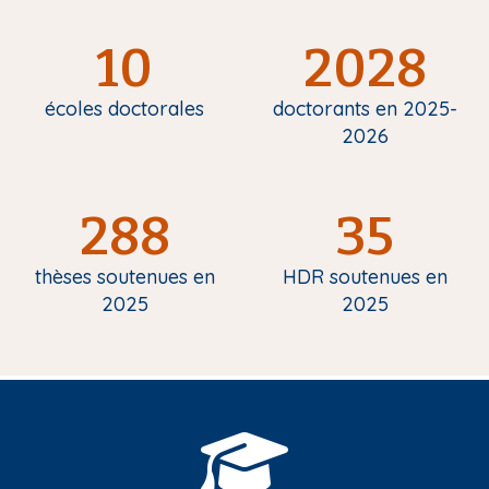
10
2028
écoles doctorales
doctorants en 2025-
2026
288
35
thèses soutenues en
HDR soutenues en
2025
2025