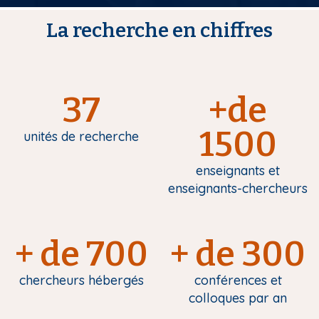
La recherche en chiffres
37
+de
1500
unités de recherche
enseignants et
enseignants-chercheurs
+ de 700
+ de 300
chercheurs hébergés
conférences et
colloques par an