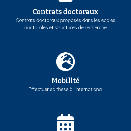
Contrats doctoraux
Contrats doctoraux proposés dans les écoles
doctorales et structures de recherche
Mobilité
Effectuer sa thèse à l'international