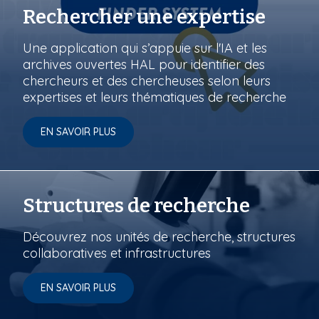
Rechercher une expertise
Une application qui s’appuie sur l'IA et les
archives ouvertes HAL pour identifier des
chercheurs et des chercheuses selon leurs
expertises et leurs thématiques de recherche
EN SAVOIR PLUS
Structures de recherche
Découvrez nos unités de recherche, structures
collaboratives et infrastructures
EN SAVOIR PLUS