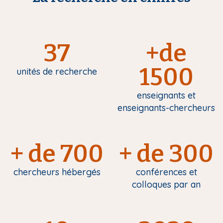
37
+de
1500
unités de recherche
enseignants et
enseignants-chercheurs
+ de 700
+ de 300
chercheurs hébergés
conférences et
colloques par an