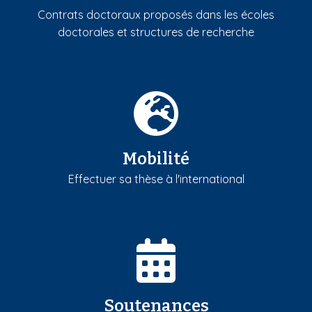
Contrats doctoraux proposés dans les écoles
doctorales et structures de recherche
Mobilité
Effectuer sa thèse à l'international
Soutenances