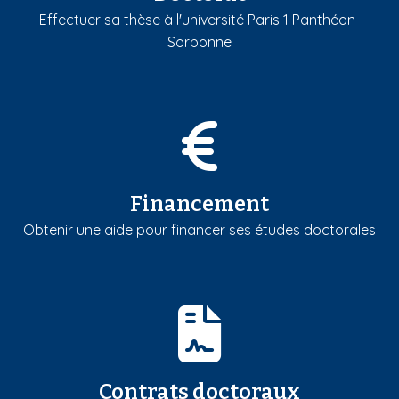
Effectuer sa thèse à l'université Paris 1 Panthéon-
Sorbonne
Financement
Obtenir une aide pour financer ses études doctorales
Contrats doctoraux