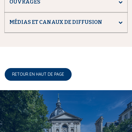
OUVRAGES
MÉDIAS ET CANAUX DE DIFFUSION
RETOUR EN HAUT DE PAGE