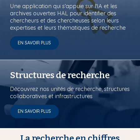
Une application qui s’appuie sur l'IA et les
archives ouvertes HAL pour identifier des
chercheurs et des chercheuses selon leurs
expertises et leurs thématiques de recherche
EN SAVOIR PLUS
Structures de recherche
Découvrez nos unités de recherche, structures
collaboratives et infrastructures
EN SAVOIR PLUS
La recherche en chiffres