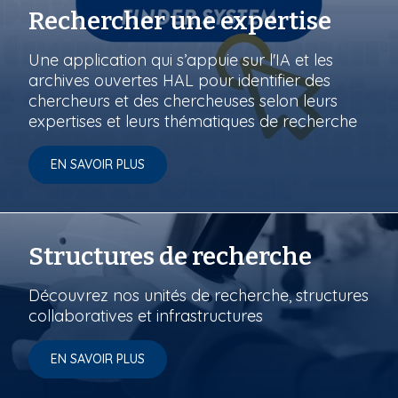
Rechercher une expertise
Une application qui s’appuie sur l'IA et les
archives ouvertes HAL pour identifier des
chercheurs et des chercheuses selon leurs
expertises et leurs thématiques de recherche
EN SAVOIR PLUS
Structures de recherche
Découvrez nos unités de recherche, structures
collaboratives et infrastructures
EN SAVOIR PLUS