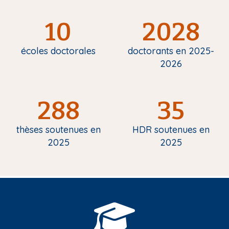
10
2028
écoles doctorales
doctorants en 2025-
2026
288
35
thèses soutenues en
HDR soutenues en
2025
2025