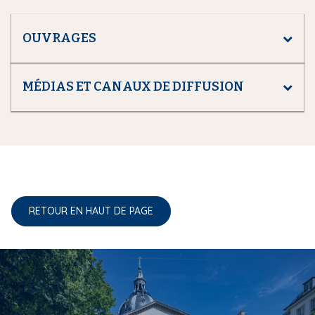
OUVRAGES
MÉDIAS ET CANAUX DE DIFFUSION
RETOUR EN HAUT DE PAGE