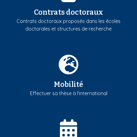
Contrats doctoraux
Contrats doctoraux proposés dans les écoles
doctorales et structures de recherche
Mobilité
Effectuer sa thèse à l'international