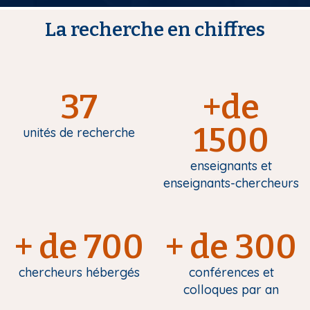
La recherche en chiffres
37
+de
1500
unités de recherche
enseignants et
enseignants-chercheurs
+ de 700
+ de 300
chercheurs hébergés
conférences et
colloques par an