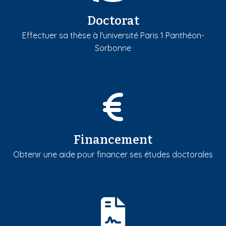
Doctorat
Effectuer sa thèse à l'université Paris 1 Panthéon-
Sorbonne
Financement
Obtenir une aide pour financer ses études doctorales