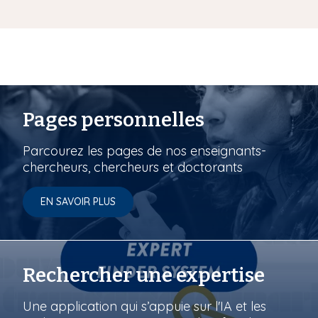
Pages personnelles
Parcourez les pages de nos enseignants-
chercheurs, chercheurs et doctorants
EN SAVOIR PLUS
Rechercher une expertise
Une application qui s’appuie sur l'IA et les