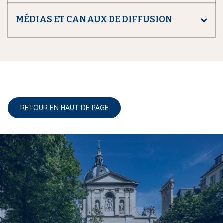
MÉDIAS ET CANAUX DE DIFFUSION
RETOUR EN HAUT DE PAGE