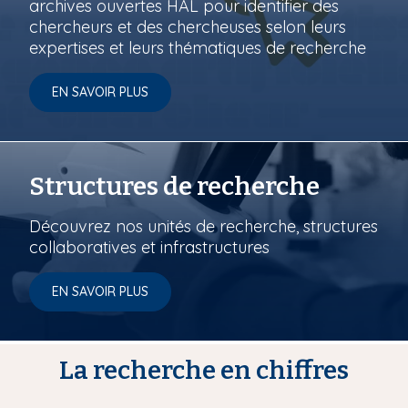
archives ouvertes HAL pour identifier des
chercheurs et des chercheuses selon leurs
expertises et leurs thématiques de recherche
EN SAVOIR PLUS
Structures de recherche
Découvrez nos unités de recherche, structures
collaboratives et infrastructures
EN SAVOIR PLUS
La recherche en chiffres