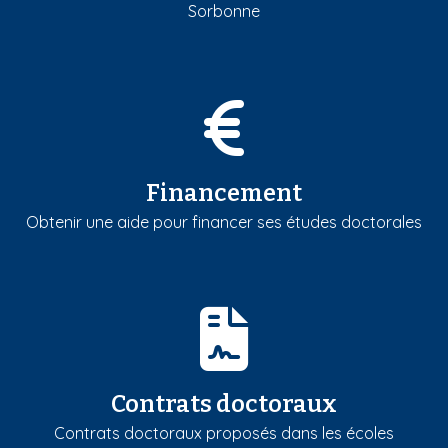
Sorbonne
Financement
Obtenir une aide pour financer ses études doctorales
Contrats doctoraux
Contrats doctoraux proposés dans les écoles