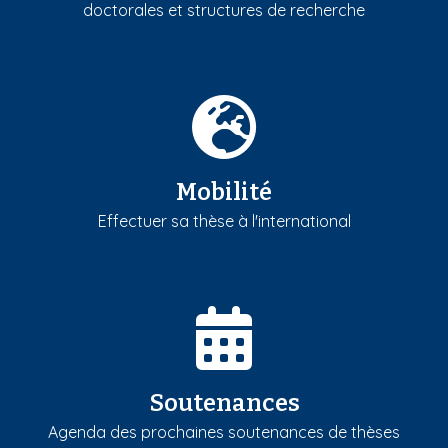
doctorales et structures de recherche
Mobilité
Effectuer sa thèse à l'international
Soutenances
Agenda des prochaines soutenances de thèses