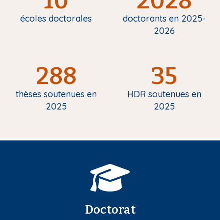
10
2028
écoles doctorales
doctorants en 2025-
2026
288
35
thèses soutenues en
HDR soutenues en
2025
2025
Doctorat