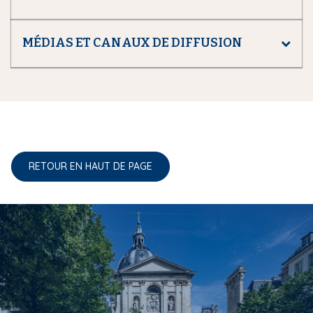
MÉDIAS ET CANAUX DE DIFFUSION
RETOUR EN HAUT DE PAGE