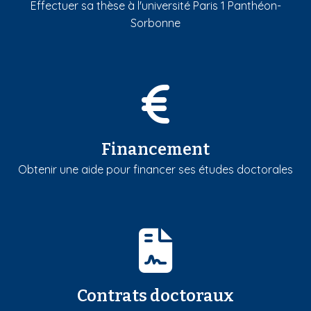
Effectuer sa thèse à l'université Paris 1 Panthéon-
Sorbonne
Financement
Obtenir une aide pour financer ses études doctorales
Contrats doctoraux