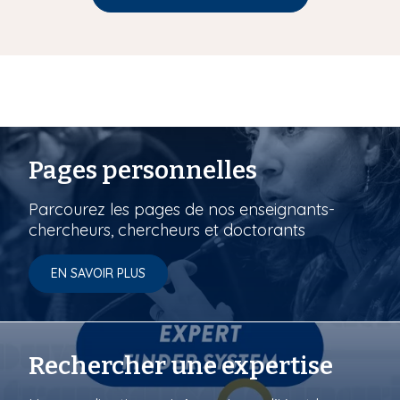
Pages personnelles
Parcourez les pages de nos enseignants-
chercheurs, chercheurs et doctorants
EN SAVOIR PLUS
Rechercher une expertise