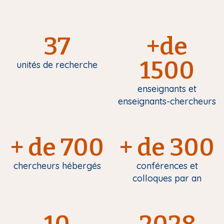
37
+de
1500
unités de recherche
enseignants et
enseignants-chercheurs
+ de 700
+ de 300
chercheurs hébergés
conférences et
colloques par an