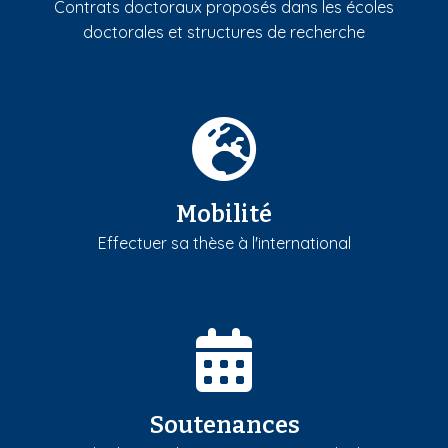
Contrats doctoraux proposés dans les écoles
doctorales et structures de recherche
Mobilité
Effectuer sa thèse à l'international
Soutenances