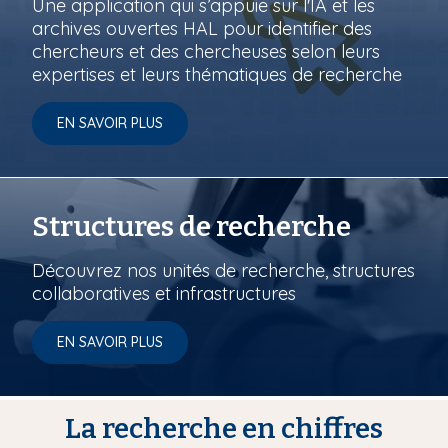
Une application qui s’appuie sur l'IA et les
archives ouvertes HAL pour identifier des
chercheurs et des chercheuses selon leurs
expertises et leurs thématiques de recherche
EN SAVOIR PLUS
Structures de recherche
Découvrez nos unités de recherche, structures
collaboratives et infrastructures
EN SAVOIR PLUS
La recherche en chiffres