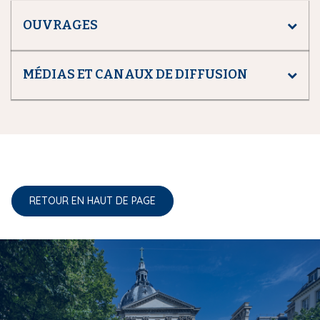
OUVRAGES
MÉDIAS ET CANAUX DE DIFFUSION
RETOUR EN HAUT DE PAGE