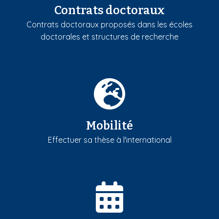
Contrats doctoraux
Contrats doctoraux proposés dans les écoles
doctorales et structures de recherche
Mobilité
Effectuer sa thèse à l'international