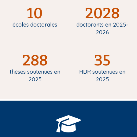
10
2028
écoles doctorales
doctorants en 2025-
2026
288
35
thèses soutenues en
HDR soutenues en
2025
2025