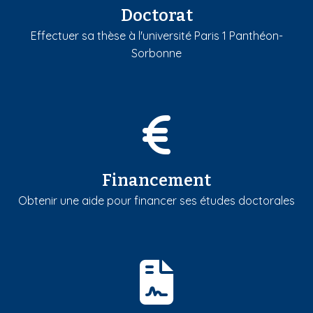
Doctorat
Effectuer sa thèse à l'université Paris 1 Panthéon-
Sorbonne
Financement
Obtenir une aide pour financer ses études doctorales