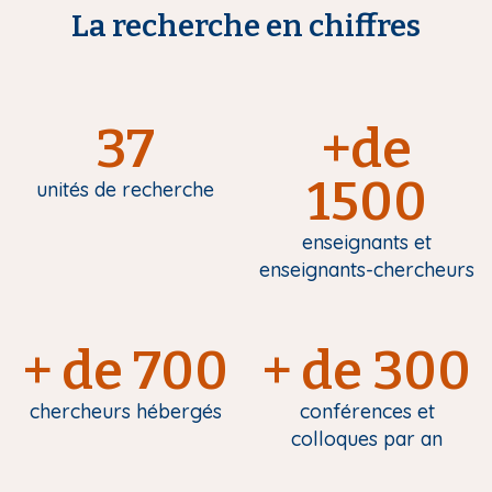
La recherche en chiffres
37
+de
1500
unités de recherche
enseignants et
enseignants-chercheurs
+ de 700
+ de 300
chercheurs hébergés
conférences et
colloques par an