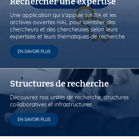
Rechercher une expertise
Une application qui s’appuie sur l'IA et les
archives ouvertes HAL pour identifier des
chercheurs et des chercheuses selon leurs
expertises et leurs thématiques de recherche
EN SAVOIR PLUS
Structures de recherche
Découvrez nos unités de recherche, structures
collaboratives et infrastructures
EN SAVOIR PLUS