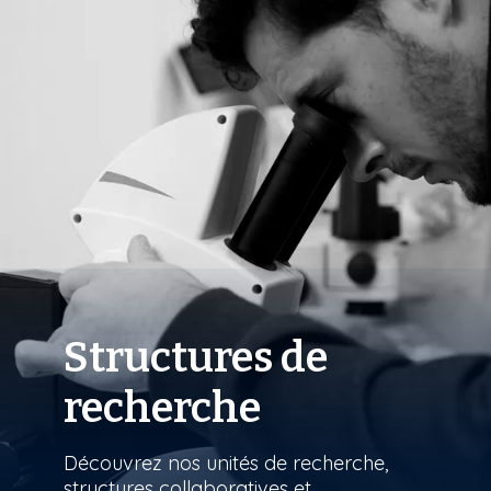
Structures de
recherche
Découvrez nos unités de recherche,
structures collaboratives et