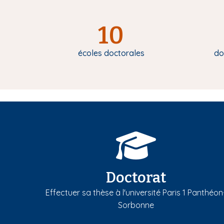
10
écoles doctorales
do
Doctorat
Effectuer sa thèse à l'université Paris 1 Panthéon
Sorbonne