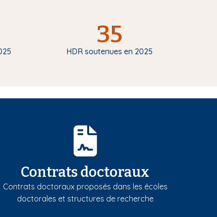
35
025
HDR soutenues en 2025
Contrats doctoraux
Contrats doctoraux proposés dans les écoles
doctorales et structures de recherche