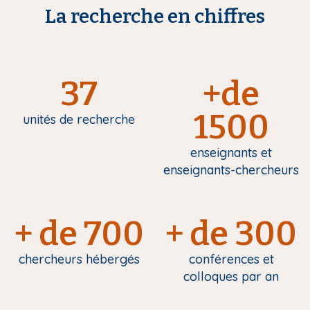
La recherche en chiffres
37
+de
1500
unités de recherche
enseignants et
enseignants-chercheurs
+ de 700
+ de 300
chercheurs hébergés
conférences et
colloques par an