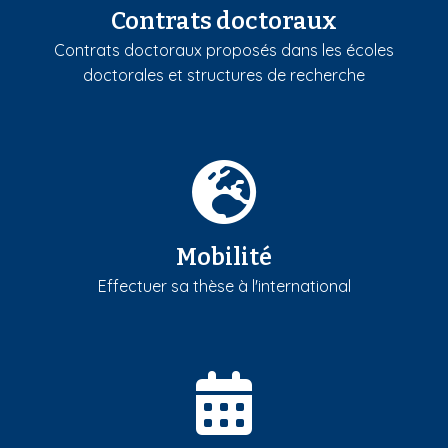
Contrats doctoraux
Contrats doctoraux proposés dans les écoles
doctorales et structures de recherche
Mobilité
Effectuer sa thèse à l'international