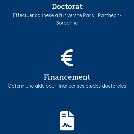
Doctorat
Effectuer sa thèse à l'université Paris 1 Panthéon-
Sorbonne
Financement
Obtenir une aide pour financer ses études doctorales