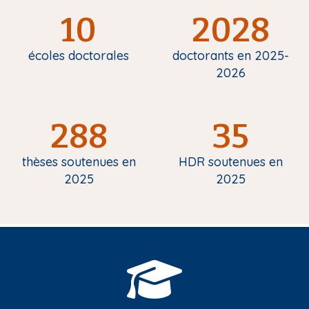
10
2028
écoles doctorales
doctorants en 2025-
2026
288
35
thèses soutenues en
HDR soutenues en
2025
2025