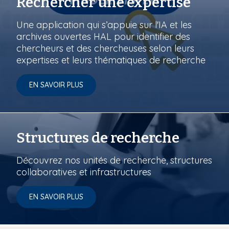
Rechercher une expertise
Une application qui s’appuie sur l'IA et les
archives ouvertes HAL pour identifier des
chercheurs et des chercheuses selon leurs
expertises et leurs thématiques de recherche
EN SAVOIR PLUS
Structures de recherche
Découvrez nos unités de recherche, structures
collaboratives et infrastructures
EN SAVOIR PLUS