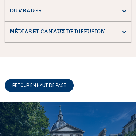
OUVRAGES
MÉDIAS ET CANAUX DE DIFFUSION
RETOUR EN HAUT DE PAGE