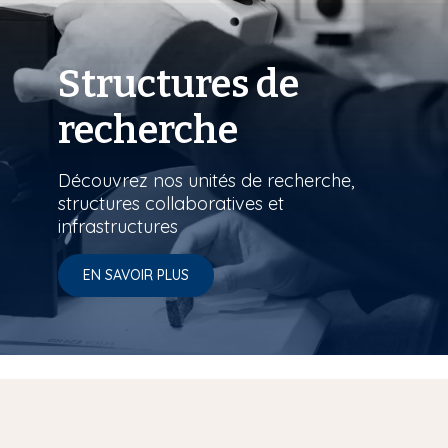
Structures de
recherche
Découvrez nos unités de recherche,
structures collaboratives et
infrastructures
EN SAVOIR PLUS