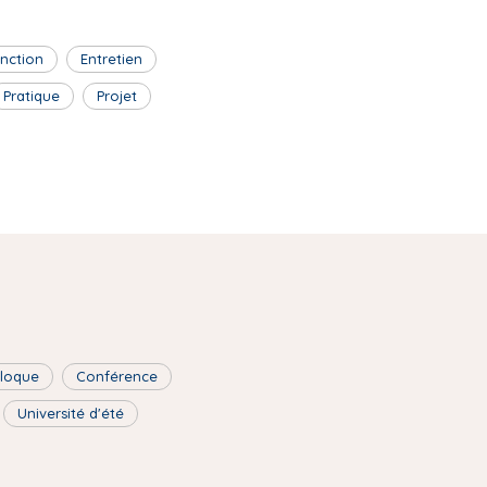
inction
Entretien
Pratique
Projet
lloque
Conférence
Université d'été