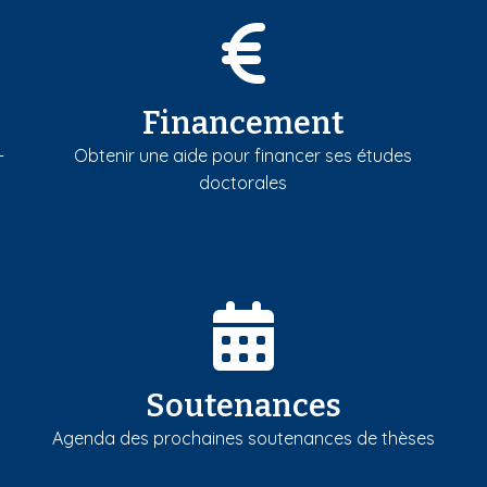
Financement
-
Obtenir une aide pour financer ses études
doctorales
Soutenances
Agenda des prochaines soutenances de thèses