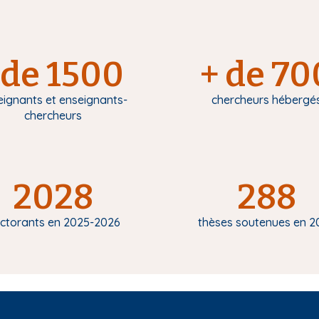
de 1500
+ de 70
eignants et enseignants-
chercheurs hébergé
chercheurs
2028
288
ctorants en 2025-2026
thèses soutenues en 2