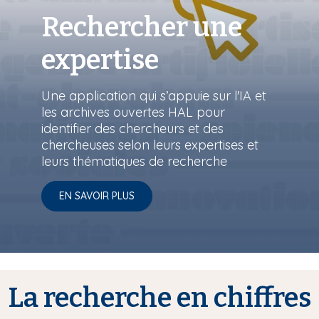
Rechercher une
expertise
Une application qui s’appuie sur l'IA et
les archives ouvertes HAL pour
identifier des chercheurs et des
chercheuses selon leurs expertises et
leurs thématiques de recherche
EN SAVOIR PLUS
La recherche en chiffres