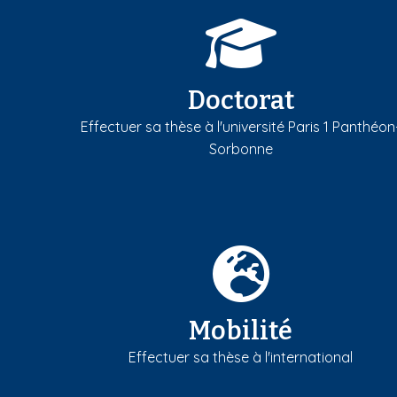
Doctorat
Effectuer sa thèse à l'université Paris 1 Panthéon
Sorbonne
Mobilité
Effectuer sa thèse à l'international