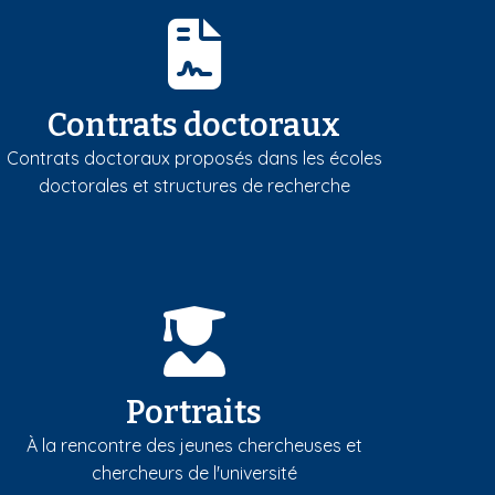
Contrats doctoraux
Contrats doctoraux proposés dans les écoles
doctorales et structures de recherche
Portraits
À la rencontre des jeunes chercheuses et
chercheurs de l'université