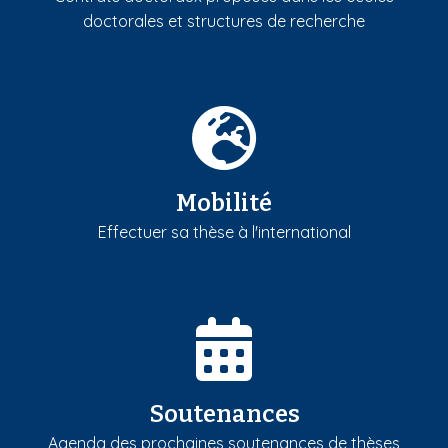
doctorales et structures de recherche
Mobilité
Effectuer sa thèse à l'international
Soutenances
Agenda des prochaines soutenances de thèses