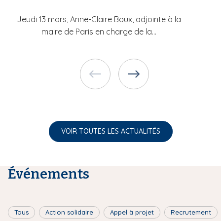
Jeudi 13 mars, Anne-Claire Boux, adjointe à la
maire de Paris en charge de la...
VOIR TOUTES LES ACTUALITÉS
Événements
Tous
Action solidaire
Appel à projet
Recrutement