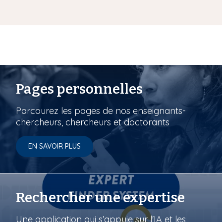
Pages personnelles
Parcourez les pages de nos enseignants-
chercheurs, chercheurs et doctorants
EN SAVOIR PLUS
Rechercher une expertise
Une application qui s’appuie sur l'IA et les