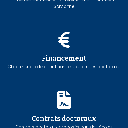
Sorbonne
Financement
Obtenir une aide pour financer ses études doctorales
Contrats doctoraux
Contrats doctoraux proposés dans les écoles