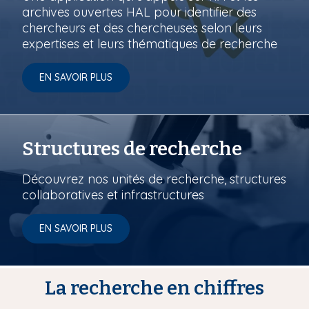
archives ouvertes HAL pour identifier des
chercheurs et des chercheuses selon leurs
expertises et leurs thématiques de recherche
EN SAVOIR PLUS
Structures de recherche
Découvrez nos unités de recherche, structures
collaboratives et infrastructures
EN SAVOIR PLUS
La recherche en chiffres