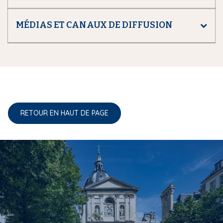
MÉDIAS ET CANAUX DE DIFFUSION
RETOUR EN HAUT DE PAGE