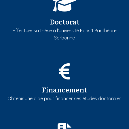
Doctorat
Effectuer sa thèse à l'université Paris 1 Panthéon-
Sorbonne
Financement
Obtenir une aide pour financer ses études doctorales