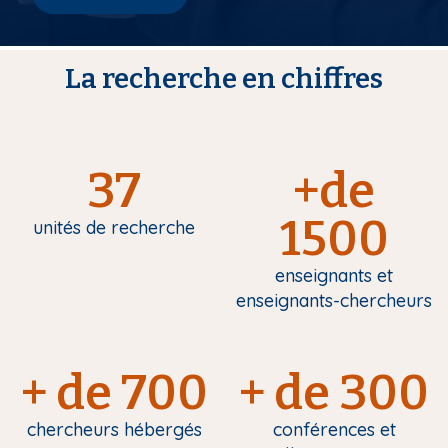
La recherche en chiffres
37
+de
1500
unités de recherche
enseignants et
enseignants-chercheurs
+ de 700
+ de 300
chercheurs hébergés
conférences et