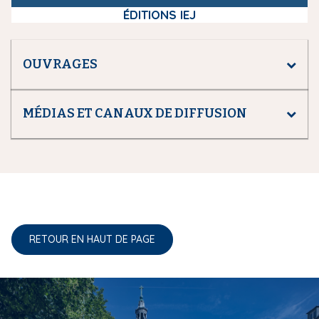
ÉDITIONS IEJ
OUVRAGES
MÉDIAS ET CANAUX DE DIFFUSION
RETOUR EN HAUT DE PAGE