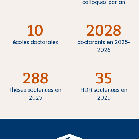
colloques par an
10
2028
écoles doctorales
doctorants en 2025-
2026
288
35
thèses soutenues en
HDR soutenues en
2025
2025