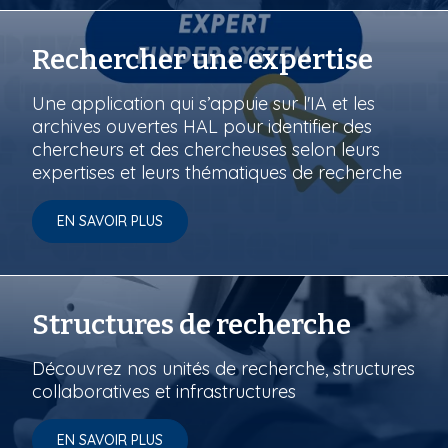
Rechercher une expertise
Une application qui s’appuie sur l'IA et les
archives ouvertes HAL pour identifier des
chercheurs et des chercheuses selon leurs
expertises et leurs thématiques de recherche
EN SAVOIR PLUS
Structures de recherche
Découvrez nos unités de recherche, structures
collaboratives et infrastructures
EN SAVOIR PLUS