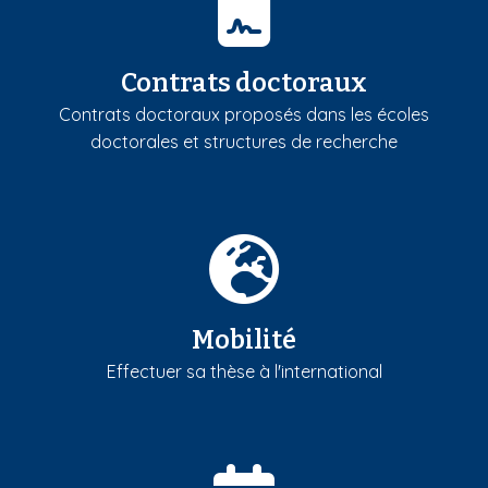
Contrats doctoraux
Contrats doctoraux proposés dans les écoles
doctorales et structures de recherche
Mobilité
Effectuer sa thèse à l'international