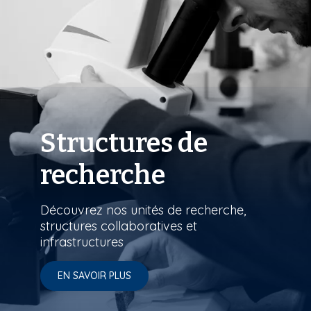
Structures de
recherche
Découvrez nos unités de recherche,
structures collaboratives et
infrastructures
EN SAVOIR PLUS