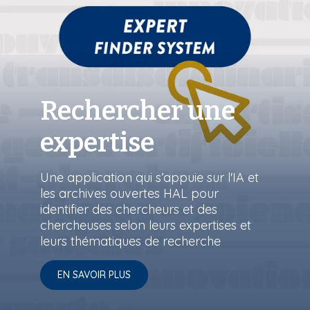
Rechercher une
expertise
Une application qui s’appuie sur l'IA et
les archives ouvertes HAL pour
identifier des chercheurs et des
chercheuses selon leurs expertises et
leurs thématiques de recherche
EN SAVOIR PLUS