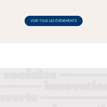
VOIR TOUS LES ÉVÈNEMENTS