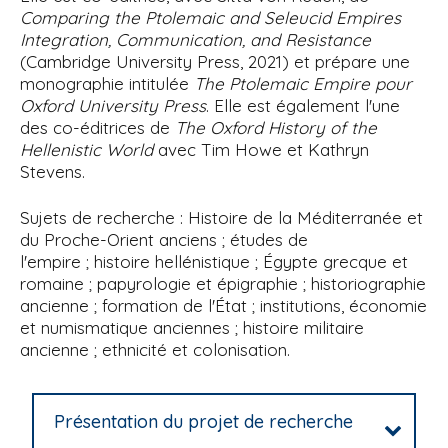
Comparing the Ptolemaic and Seleucid Empires
Integration, Communication, and Resistance
(Cambridge University Press, 2021) et prépare une
monographie intitulée
The Ptolemaic Empire pour
Oxford University Press
. Elle est également l'une
des co-éditrices de
The Oxford History of the
Hellenistic World
avec Tim Howe et Kathryn
Stevens.
Sujets de recherche : Histoire de la Méditerranée et
du Proche-Orient anciens ; études de
l'empire ; histoire hellénistique ; Égypte grecque et
romaine ; papyrologie et épigraphie ; historiographie
ancienne ; formation de l'État ; institutions, économie
et numismatique anciennes ; histoire militaire
ancienne ; ethnicité et colonisation.
Présentation du projet de recherche