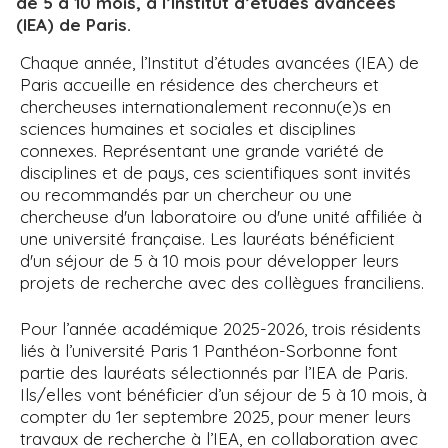
de 5 à 10 mois, à l’Institut d’études avancées
(IEA) de Paris.
Chaque année, l’Institut d’études avancées (IEA) de
Paris accueille en résidence des chercheurs et
chercheuses internationalement reconnu(e)s en
sciences humaines et sociales et disciplines
connexes. Représentant une grande variété de
disciplines et de pays, ces scientifiques sont invités
ou recommandés par un chercheur ou une
chercheuse d'un laboratoire ou d'une unité affiliée à
une université française. Les lauréats bénéficient
d'un séjour de 5 à 10 mois pour développer leurs
projets de recherche avec des collègues franciliens.
Pour l’année académique 2025-2026, trois résidents
liés à l’université Paris 1 Panthéon-Sorbonne font
partie des lauréats sélectionnés par l’IEA de Paris.
Ils/elles vont bénéficier d’un séjour de 5 à 10 mois, à
compter du 1er septembre 2025, pour mener leurs
travaux de recherche à l’IEA, en collaboration avec