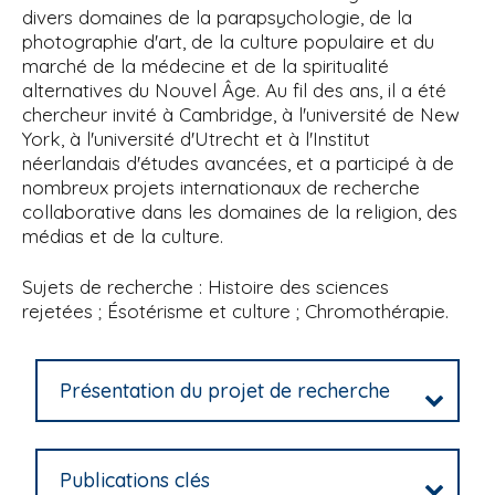
divers domaines de la parapsychologie, de la
photographie d'art, de la culture populaire et du
marché de la médecine et de la spiritualité
alternatives du Nouvel Âge. Au fil des ans, il a été
chercheur invité à Cambridge, à l'université de New
York, à l'université d'Utrecht et à l'Institut
néerlandais d'études avancées, et a participé à de
nombreux projets internationaux de recherche
collaborative dans les domaines de la religion, des
médias et de la culture.
Sujets de recherche : Histoire des sciences
rejetées ; Ésotérisme et culture ; Chromothérapie.
Présentation du projet de recherche
Publications clés