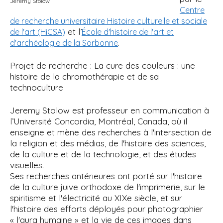
Jeremy Stolow
Centre
de recherche universitaire Histoire culturelle et sociale
et l’
de l'art (HiCSA)
École d'histoire de l'art et
.
d'archéologie de la Sorbonne
Projet de recherche : La cure des couleurs : une
histoire de la chromothérapie et de sa
technoculture
Jeremy Stolow est professeur en communication à
l’Université Concordia, Montréal, Canada, où il
enseigne et mène des recherches à l'intersection de
la religion et des médias, de l'histoire des sciences,
de la culture et de la technologie, et des études
visuelles.
Ses recherches antérieures ont porté sur l'histoire
de la culture juive orthodoxe de l'imprimerie, sur le
spiritisme et l'électricité au XIXe siècle, et sur
l'histoire des efforts déployés pour photographier
« l'aura humaine » et la vie de ces images dans