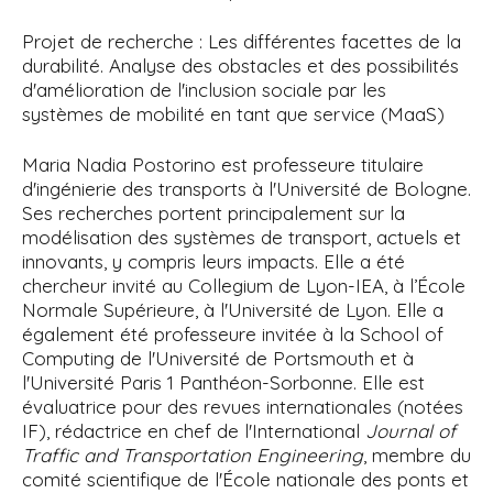
Projet de recherche : Les différentes facettes de la
durabilité. Analyse des obstacles et des possibilités
d'amélioration de l'inclusion sociale par les
systèmes de mobilité en tant que service (MaaS)
Maria Nadia Postorino est professeure titulaire
d'ingénierie des transports à l'Université de Bologne.
Ses recherches portent principalement sur la
modélisation des systèmes de transport, actuels et
innovants, y compris leurs impacts. Elle a été
chercheur invité au Collegium de Lyon-IEA, à l’École
Normale Supérieure, à l'Université de Lyon. Elle a
également été professeure invitée à la School of
Computing de l'Université de Portsmouth et à
l'Université Paris 1 Panthéon-Sorbonne. Elle est
évaluatrice pour des revues internationales (notées
IF), rédactrice en chef de l'International
Journal of
Traffic and Transportation Engineering
, membre du
comité scientifique de l'École nationale des ponts et