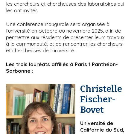
les chercheurs et chercheuses des laboratoires qui
les ont invités.
Une conférence inaugurale sera organisée à
l’université en octobre ou novembre 2025, afin de
permettre aux résidents de présenter leurs travaux
à la communauté, et de rencontrer les chercheurs
et chercheuses de l’université.
Les trois lauréats affiliés à Paris 1 Panthéon-
Sorbonne :
Christelle
Fischer-
Bovet
Université de
Californie du Sud,