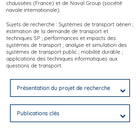
chaussées (France) et de Naval Group (société
navale internationale).
Sujets de recherche : Systèmes de transport aérien ;
estimation de la demande de transport et
techniques SP ; performances et impacts des
systèmes de transport ; analyse et simulation des
systèmes de transport public ; mobilité durable ;
applications des techniques informatiques aux
questions de transport.
Présentation du projet de recherche
Publications clés