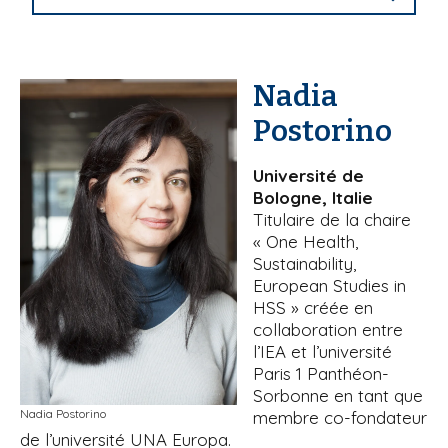
Nadia
Postorino
Université de
Bologne, Italie
Titulaire de la chaire
« One Health,
Sustainability,
European Studies in
HSS » créée en
collaboration entre
l’IEA et l’université
Paris 1 Panthéon-
Sorbonne en tant que
Nadia Postorino
membre co-fondateur
de l’université UNA Europa.