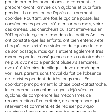
pour informer les populations sur comment se
préparer avant l’arrivée d’un cyclone et quoi faire
pendant. La question de l’après est rarement
abordée. Pourtant, une fois le cyclone passé, les
conséquences peuvent s’étaler sur des mois, voire
des années. Les chercheurs qui sont intervenus en
2017 après le cyclone Irma dans les petites Antilles
ont constaté que les enfants, ont bien entendu été
choqués par l’extrême violence du cyclone le jour
de son passage, mais qu’ils étaient également très
marqués par les conséquences de la catastrophe :
ne plus avoir école pendant plusieurs semaines,
avoir été témoins de pillages, devoir déménager,
voir leurs parents sans travail du fait de l’absence
de touristes pendant de très longs mois. En
abordant principalement la phase post-catastrophe,
le jeu permet aux enfants ayant déjà vécu un
cyclone, de comprendre les mécanismes de
reconstruction d’un territoire, de comprendre qui
intervient et comment, et de réaliser pourquoi
certaines choses peuvent mettre beaucoup de