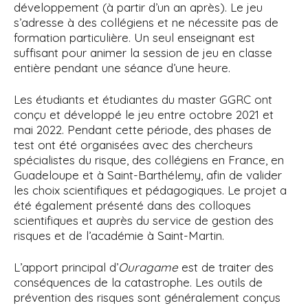
développement (à partir d’un an après). Le jeu
s’adresse à des collégiens et ne nécessite pas de
formation particulière. Un seul enseignant est
suffisant pour animer la session de jeu en classe
entière pendant une séance d’une heure.
Les étudiants et étudiantes du master GGRC ont
conçu et développé le jeu entre octobre 2021 et
mai 2022. Pendant cette période, des phases de
test ont été organisées avec des chercheurs
spécialistes du risque, des collégiens en France, en
Guadeloupe et à Saint-Barthélemy, afin de valider
les choix scientifiques et pédagogiques. Le projet a
été également présenté dans des colloques
scientifiques et auprès du service de gestion des
risques et de l’académie à Saint-Martin.
L’apport principal d’
Ouragame
est de traiter des
conséquences de la catastrophe. Les outils de
prévention des risques sont généralement conçus