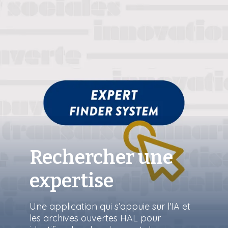
Rechercher une
expertise
Une application qui s’appuie sur l'IA et
les archives ouvertes HAL pour