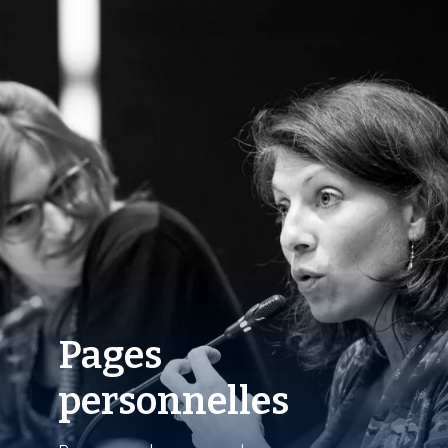
Pages
personnelles