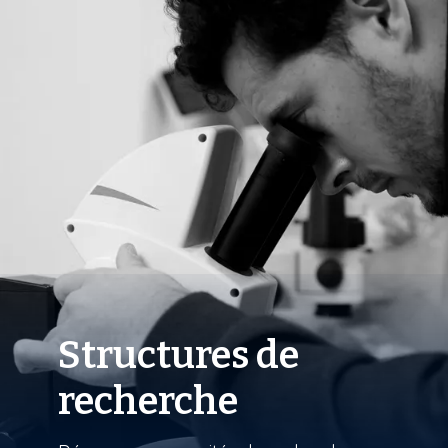
Structures de
recherche