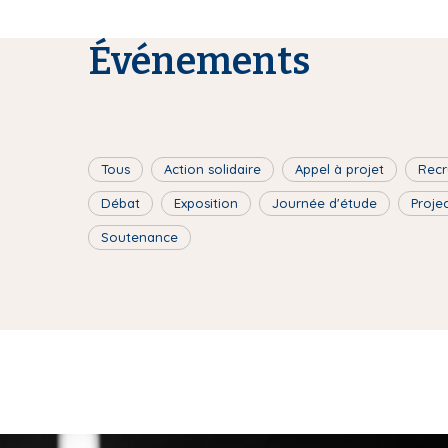
Événements
Tous
Action solidaire
Appel à projet
Recr
Débat
Exposition
Journée d'étude
Proje
Soutenance