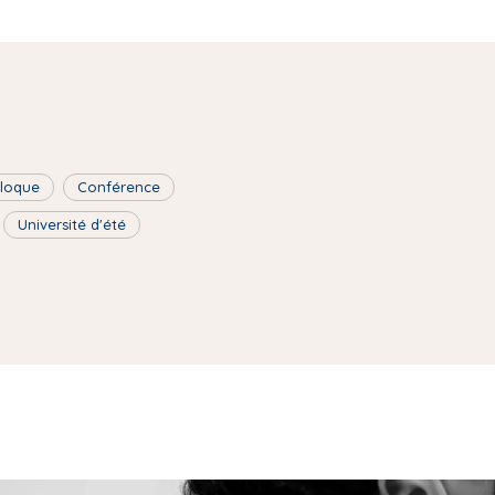
lloque
Conférence
Université d'été