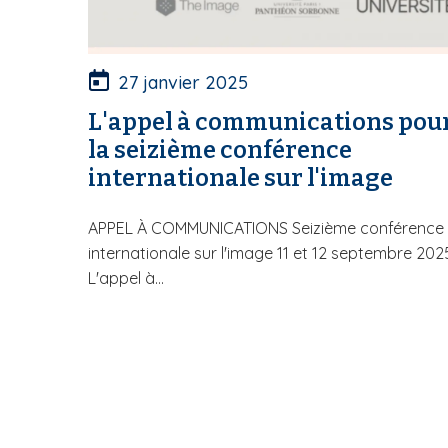
27 janvier 2025
L'appel à communications pou
la seizième conférence
internationale sur l'image
APPEL À COMMUNICATIONS Seizième conférence
internationale sur l'image 11 et 12 septembre 202
L'appel à...