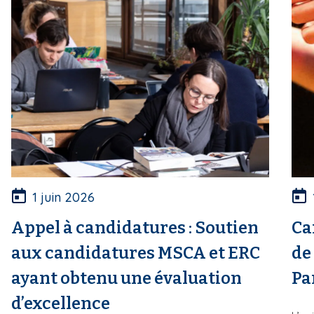
1 juin 2026
Appel à candidatures : Soutien
Ca
aux candidatures MSCA et ERC
de
ayant obtenu une évaluation
Pa
d’excellence