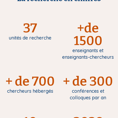
37
+de
1500
unités de recherche
enseignants et
enseignants-chercheurs
+ de 700
+ de 300
chercheurs hébergés
conférences et
colloques par an