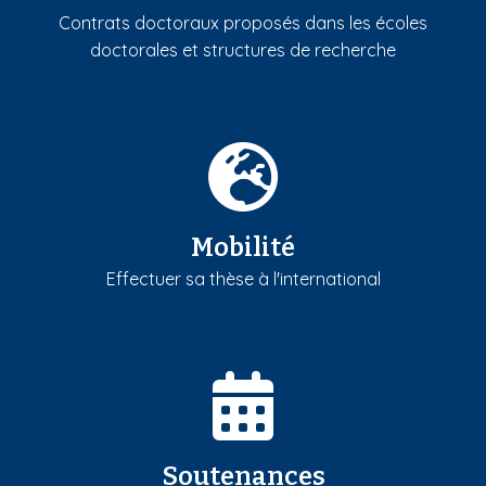
Contrats doctoraux proposés dans les écoles
doctorales et structures de recherche
Mobilité
Effectuer sa thèse à l'international
Soutenances