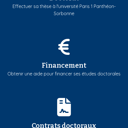
Effectuer sa thèse à l'université Paris 1 Panthéon-
Sorbonne
Financement
Obtenir une aide pour financer ses études doctorales
Contrats doctoraux