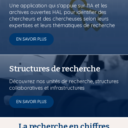
Une application qui s’appuie sur l'IA et les
archives ouvertes HAL pour identifier des
chercheurs et des chercheuses selon leurs
expertises et leurs thématiques de recherche
EN SAVOIR PLUS
Structures de recherche
Découvrez nos unités de recherche, structures
collaboratives et infrastructures
EN SAVOIR PLUS
La recherche en chiffres