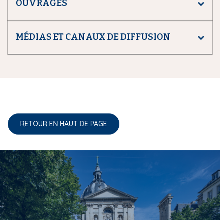
OUVRAGES
MÉDIAS ET CANAUX DE DIFFUSION
RETOUR EN HAUT DE PAGE