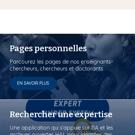
Pages personnelles
Parcourez les pages de nos enseignants-
chercheurs, chercheurs et doctorants
EN SAVOIR PLUS
Rechercher une expertise
Une application qui s’appuie sur l'IA et les
archives ouvertes HAL pour identifier des