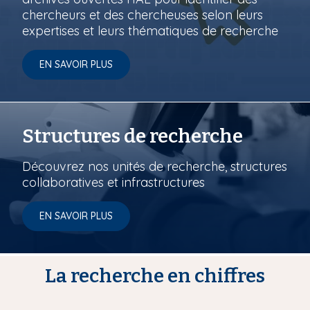
chercheurs et des chercheuses selon leurs
expertises et leurs thématiques de recherche
EN SAVOIR PLUS
Structures de recherche
Découvrez nos unités de recherche, structures
collaboratives et infrastructures
EN SAVOIR PLUS
La recherche en chiffres