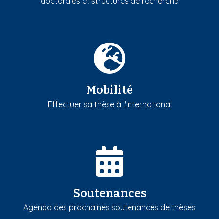
doctorales et structures de recherche
Mobilité
Effectuer sa thèse à l'international
Soutenances
Agenda des prochaines soutenances de thèses