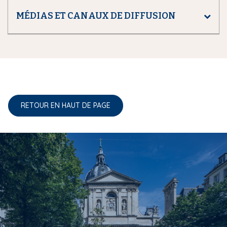
MÉDIAS ET CANAUX DE DIFFUSION
RETOUR EN HAUT DE PAGE