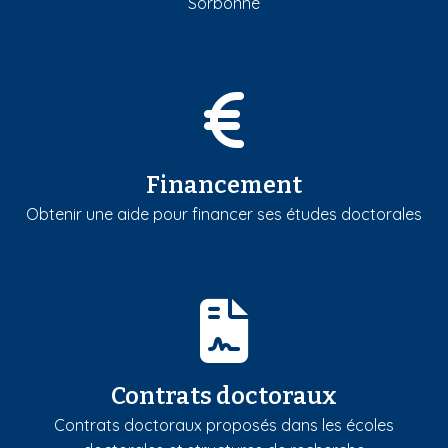
Sorbonne
Financement
Obtenir une aide pour financer ses études doctorales
Contrats doctoraux
Contrats doctoraux proposés dans les écoles