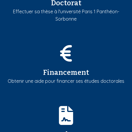
Doctorat
Effectuer sa thèse à l'université Paris 1 Panthéon-
Sorbonne
Financement
Obtenir une aide pour financer ses études doctorales