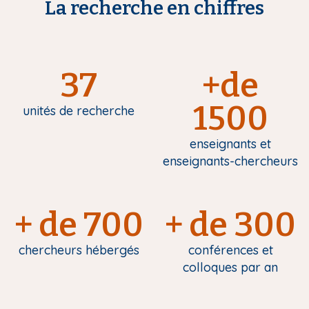
La recherche en chiffres
37
+de
1500
unités de recherche
enseignants et
enseignants-chercheurs
+ de 700
+ de 300
chercheurs hébergés
conférences et
colloques par an