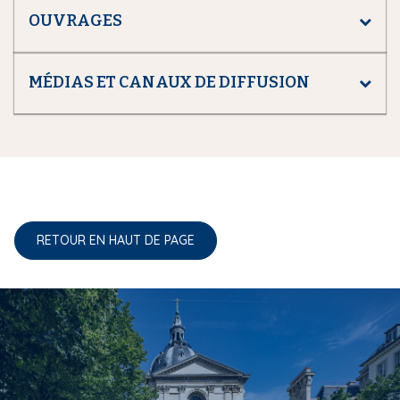
OUVRAGES
MÉDIAS ET CANAUX DE DIFFUSION
RETOUR EN HAUT DE PAGE