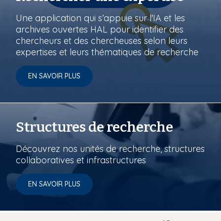
Une application qui s’appuie sur l'IA et les
archives ouvertes HAL pour identifier des
chercheurs et des chercheuses selon leurs
expertises et leurs thématiques de recherche
EN SAVOIR PLUS
Structures de recherche
Découvrez nos unités de recherche, structures
collaboratives et infrastructures
EN SAVOIR PLUS