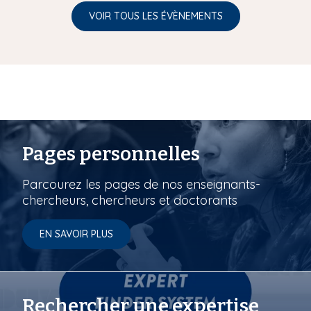
VOIR TOUS LES ÉVÈNEMENTS
Pages personnelles
Parcourez les pages de nos enseignants-
chercheurs, chercheurs et doctorants
EN SAVOIR PLUS
Rechercher une expertise