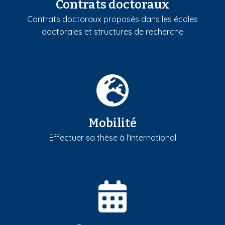
Contrats doctoraux
Contrats doctoraux proposés dans les écoles
doctorales et structures de recherche
Mobilité
Effectuer sa thèse à l'international