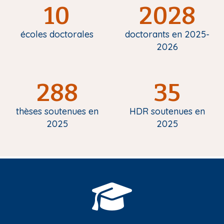
10
2028
écoles doctorales
doctorants en 2025-
2026
288
35
thèses soutenues en
HDR soutenues en
2025
2025