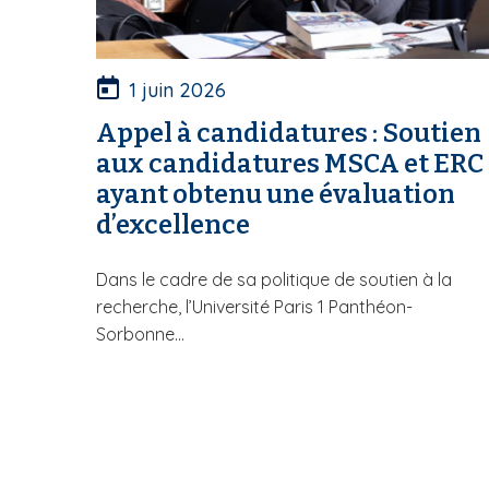
1 juin 2026
Appel à candidatures : Soutien
aux candidatures MSCA et ERC
ayant obtenu une évaluation
d’excellence
Dans le cadre de sa politique de soutien à la
recherche, l’Université Paris 1 Panthéon-
Sorbonne...