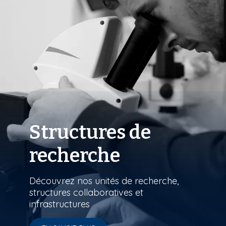
Structures de
recherche
Découvrez nos unités de recherche,
structures collaboratives et
infrastructures