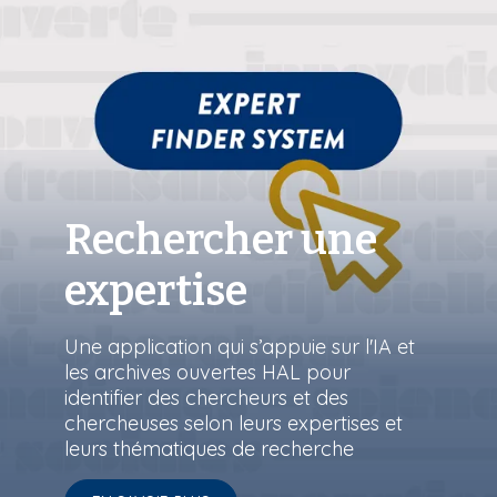
Rechercher une
expertise
Une application qui s’appuie sur l'IA et
les archives ouvertes HAL pour
identifier des chercheurs et des
chercheuses selon leurs expertises et
leurs thématiques de recherche