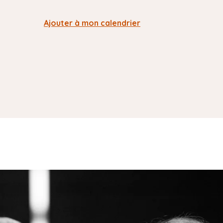
Ajouter à mon calendrier