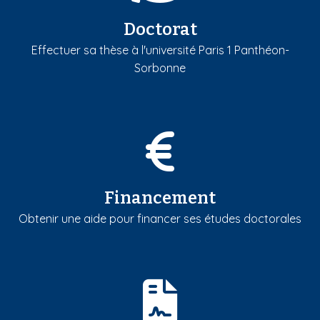
Doctorat
Effectuer sa thèse à l'université Paris 1 Panthéon-
Sorbonne
Financement
Obtenir une aide pour financer ses études doctorales