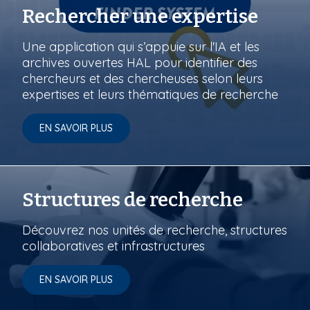
Rechercher une expertise
Une application qui s’appuie sur l'IA et les
archives ouvertes HAL pour identifier des
chercheurs et des chercheuses selon leurs
expertises et leurs thématiques de recherche
EN SAVOIR PLUS
Structures de recherche
Découvrez nos unités de recherche, structures
collaboratives et infrastructures
EN SAVOIR PLUS