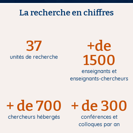
La recherche en chiffres
37
+de
1500
unités de recherche
enseignants et
enseignants-chercheurs
+ de 700
+ de 300
chercheurs hébergés
conférences et
colloques par an