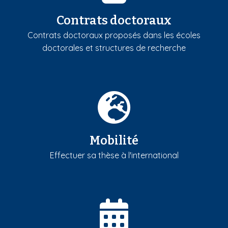
Contrats doctoraux
Contrats doctoraux proposés dans les écoles
doctorales et structures de recherche
Mobilité
Effectuer sa thèse à l'international