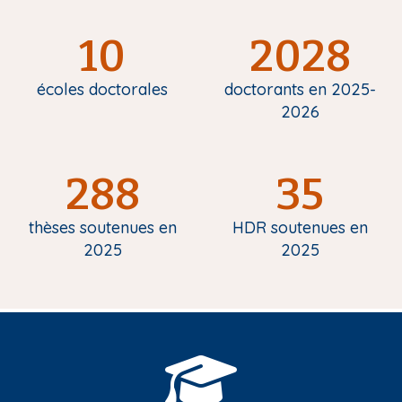
10
2028
écoles doctorales
doctorants en 2025-
2026
288
35
thèses soutenues en
HDR soutenues en
2025
2025