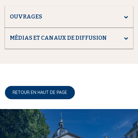
OUVRAGES
MÉDIAS ET CANAUX DE DIFFUSION
RETOUR EN HAUT DE PAGE