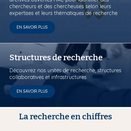
chercheurs et des chercheuses selon leurs
expertises et leurs thématiques de recherche
EN SAVOIR PLUS
Structures de recherche
Découvrez nos unités de recherche, structures
collaboratives et infrastructures
EN SAVOIR PLUS
La recherche en chiffres