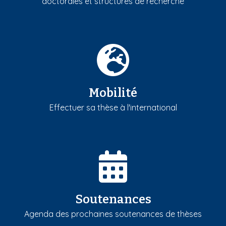
doctorales et structures de recherche
Mobilité
Effectuer sa thèse à l'international
Soutenances
Agenda des prochaines soutenances de thèses