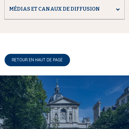
MÉDIAS ET CANAUX DE DIFFUSION
RETOUR EN HAUT DE PAGE