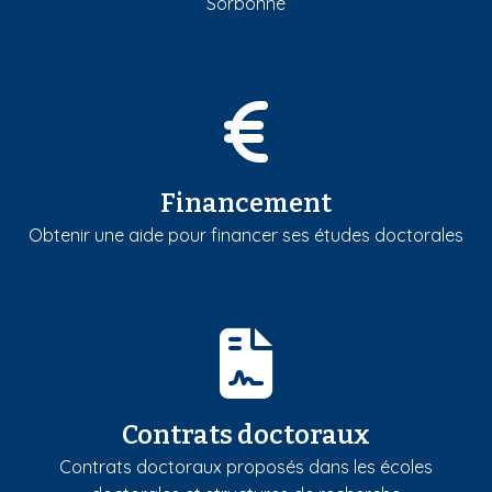
Sorbonne
Financement
Obtenir une aide pour financer ses études doctorales
Contrats doctoraux
Contrats doctoraux proposés dans les écoles