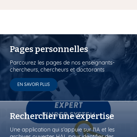
Pages personnelles
Parcourez les pages de nos enseignants-
chercheurs, chercheurs et doctorants
EN SAVOIR PLUS
Rechercher une expertise
Une application qui s’appuie sur l'IA et les
archives ouvertes HAL pour identifier des