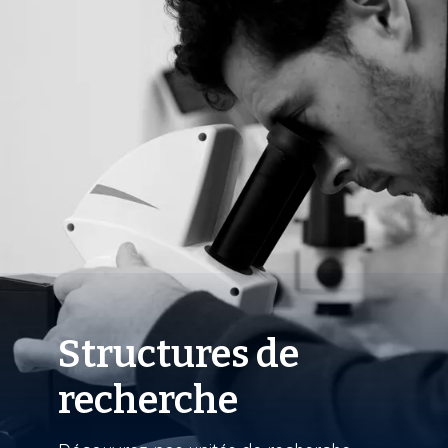
Structures de
recherche