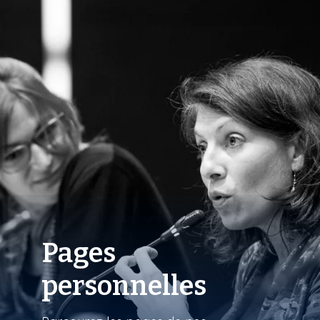
Pages
personnelles