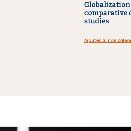
Globalization 
comparative c
studies
Ajouter à mon calen