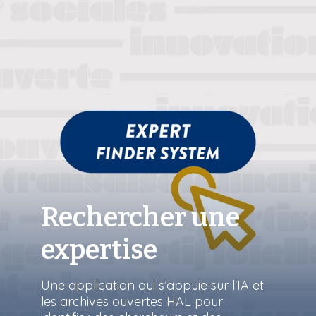
Rechercher une
expertise
Une application qui s’appuie sur l'IA et
les archives ouvertes HAL pour