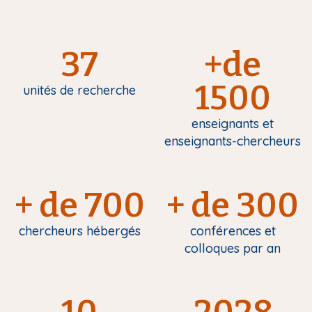
37
+de
1500
unités de recherche
enseignants et
enseignants-chercheurs
+ de 700
+ de 300
chercheurs hébergés
conférences et
colloques par an