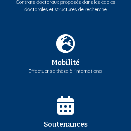
Contrats doctoraux proposés dans les écoles
doctorales et structures de recherche
Mobilité
Effectuer sa thèse à l'international
Soutenances