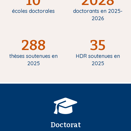
10
2028
écoles doctorales
doctorants en 2025-
2026
288
35
thèses soutenues en
HDR soutenues en
2025
2025
Doctorat