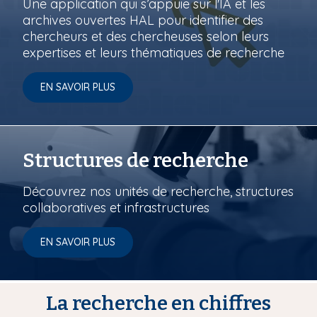
Une application qui s’appuie sur l'IA et les
archives ouvertes HAL pour identifier des
chercheurs et des chercheuses selon leurs
expertises et leurs thématiques de recherche
EN SAVOIR PLUS
Structures de recherche
Découvrez nos unités de recherche, structures
collaboratives et infrastructures
EN SAVOIR PLUS
La recherche en chiffres