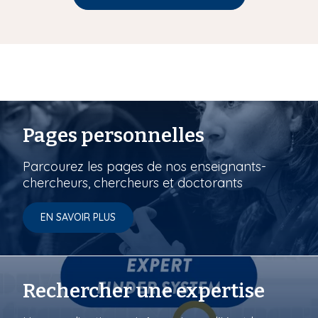
Pages personnelles
Parcourez les pages de nos enseignants-
chercheurs, chercheurs et doctorants
EN SAVOIR PLUS
Rechercher une expertise