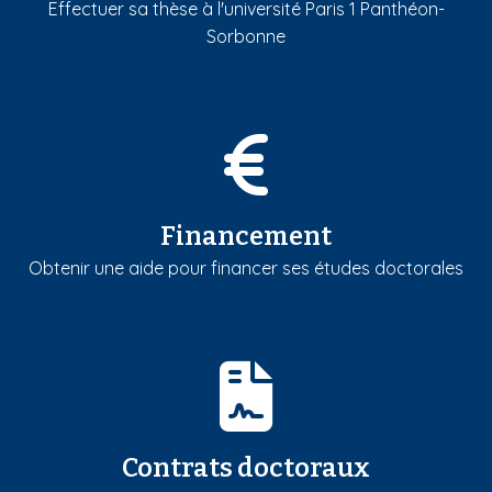
Effectuer sa thèse à l'université Paris 1 Panthéon-
Sorbonne
Financement
Obtenir une aide pour financer ses études doctorales
Contrats doctoraux