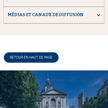
MÉDIAS ET CANAUX DE DIFFUSION
RETOUR EN HAUT DE PAGE