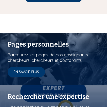
Pages personnelles
Parcourez les pages de nos enseignants-
chercheurs, chercheurs et doctorants
EN SAVOIR PLUS
Rechercher une expertise