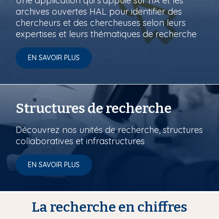
Une application qui s’appuie sur l'IA et les
archives ouvertes HAL pour identifier des
chercheurs et des chercheuses selon leurs
expertises et leurs thématiques de recherche
EN SAVOIR PLUS
Structures de recherche
Découvrez nos unités de recherche, structures
collaboratives et infrastructures
EN SAVOIR PLUS
La recherche en chiffres