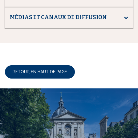
MÉDIAS ET CANAUX DE DIFFUSION
RETOUR EN HAUT DE PAGE