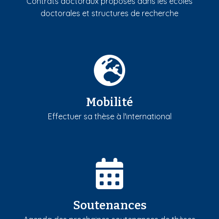
Contrats doctoraux proposés dans les écoles
doctorales et structures de recherche
Mobilité
Effectuer sa thèse à l'international
Soutenances