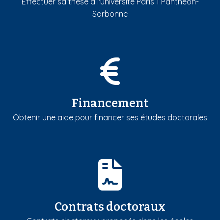
Effectuer sa thèse à l'université Paris 1 Panthéon-
Sorbonne
Financement
Obtenir une aide pour financer ses études doctorales
Contrats doctoraux