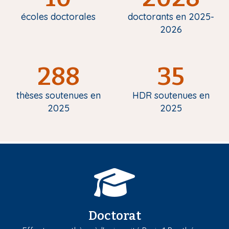
écoles doctorales
doctorants en 2025-
2026
288
35
thèses soutenues en
HDR soutenues en
2025
2025
Doctorat