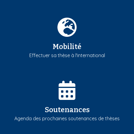
Mobilité
Effectuer sa thèse à l'international
Soutenances
Agenda des prochaines soutenances de thèses