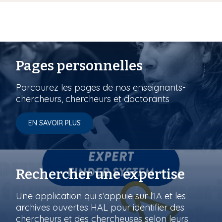
Pages personnelles
Parcourez les pages de nos enseignants-
chercheurs, chercheurs et doctorants
EN SAVOIR PLUS
Rechercher une expertise
Une application qui s’appuie sur l'IA et les
archives ouvertes HAL pour identifier des
chercheurs et des chercheuses selon leurs