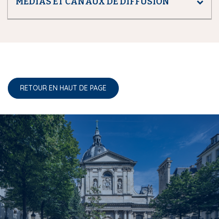
MÉDIAS ET CANAUX DE DIFFUSION
RETOUR EN HAUT DE PAGE