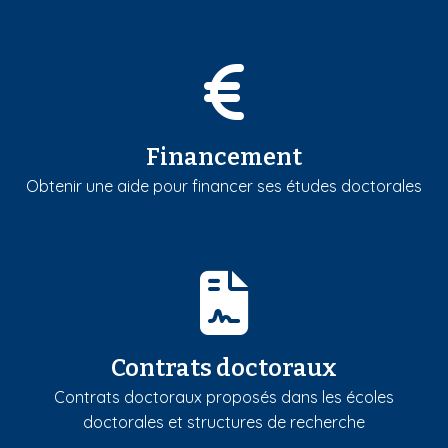
Financement
Obtenir une aide pour financer ses études doctorales
Contrats doctoraux
Contrats doctoraux proposés dans les écoles
doctorales et structures de recherche