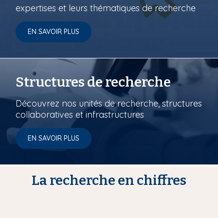
expertises et leurs thématiques de recherche
EN SAVOIR PLUS
Structures de recherche
Découvrez nos unités de recherche, structures
collaboratives et infrastructures
EN SAVOIR PLUS
La recherche en chiffres