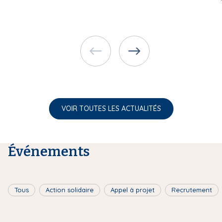
VOIR TOUTES LES ACTUALITÉS
Événements
Tous
Action solidaire
Appel à projet
Recrutement