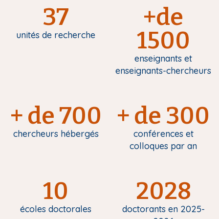
37
+de
1500
unités de recherche
enseignants et
enseignants-chercheurs
+ de 700
+ de 300
chercheurs hébergés
conférences et
colloques par an
10
2028
écoles doctorales
doctorants en 2025-