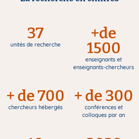
37
+de
1500
unités de recherche
enseignants et
enseignants-chercheurs
+ de 700
+ de 300
chercheurs hébergés
conférences et
colloques par an