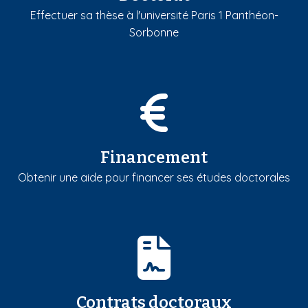
Effectuer sa thèse à l'université Paris 1 Panthéon-
Sorbonne
Financement
Obtenir une aide pour financer ses études doctorales
Contrats doctoraux