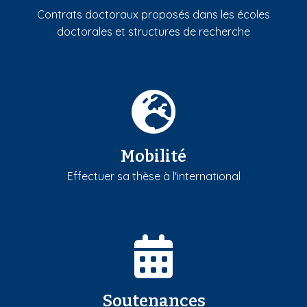
Contrats doctoraux proposés dans les écoles
doctorales et structures de recherche
Mobilité
Effectuer sa thèse à l'international
Soutenances