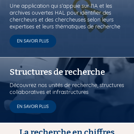
Une application qui s’appuie sur l'IA et les
archives ouvertes HAL pour identifier des
chercheurs et des chercheuses selon leurs
expertises et leurs thématiques de recherche
EN SAVOIR PLUS
Structures de recherche
Découvrez nos unités de recherche, structures
collaboratives et infrastructures
EN SAVOIR PLUS
La recherche en chiffres