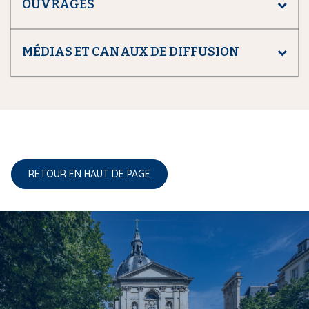
OUVRAGES
MÉDIAS ET CANAUX DE DIFFUSION
RETOUR EN HAUT DE PAGE