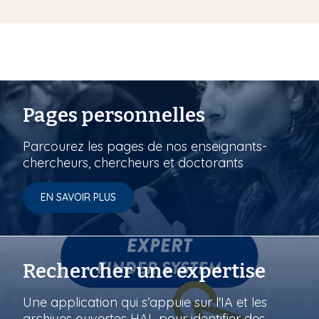
Pages personnelles
Parcourez les pages de nos enseignants-
chercheurs, chercheurs et doctorants
EN SAVOIR PLUS
Rechercher une expertise
Une application qui s’appuie sur l'IA et les
archives ouvertes HAL pour identifier des