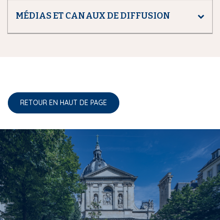
MÉDIAS ET CANAUX DE DIFFUSION
RETOUR EN HAUT DE PAGE