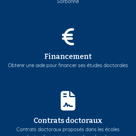
Sorbonne
Financement
Obtenir une aide pour financer ses études doctorales
Contrats doctoraux
Contrats doctoraux proposés dans les écoles