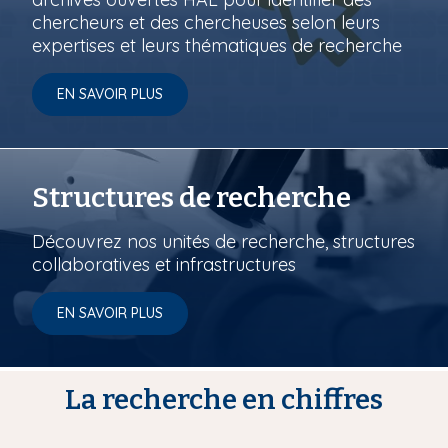
chercheurs et des chercheuses selon leurs
expertises et leurs thématiques de recherche
EN SAVOIR PLUS
Structures de recherche
Découvrez nos unités de recherche, structures
collaboratives et infrastructures
EN SAVOIR PLUS
La recherche en chiffres