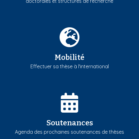
doctorales et structures de recherche
Mobilité
Effectuer sa thèse à l'international
Soutenances
Agenda des prochaines soutenances de thèses