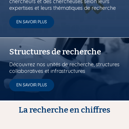
chercheurs et des chercheuses selon leurs
expertises et leurs thématiques de recherche
EN SAVOIR PLUS
Structures de recherche
Découvrez nos unités de recherche, structures
collaboratives et infrastructures
EN SAVOIR PLUS
La recherche en chiffres