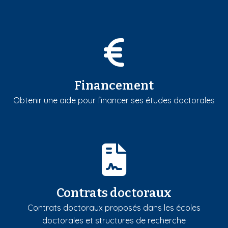
Financement
Obtenir une aide pour financer ses études doctorales
Contrats doctoraux
Contrats doctoraux proposés dans les écoles
doctorales et structures de recherche