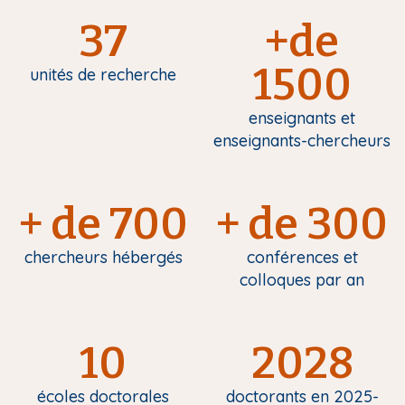
37
+de
1500
unités de recherche
enseignants et
enseignants-chercheurs
+ de 700
+ de 300
chercheurs hébergés
conférences et
colloques par an
10
2028
écoles doctorales
doctorants en 2025-