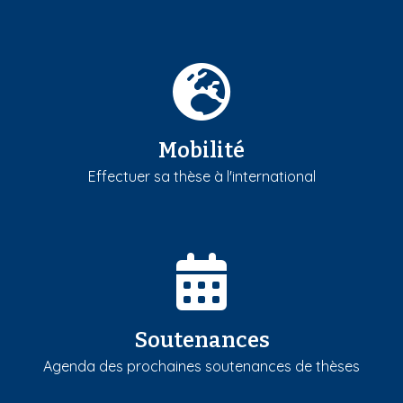
Mobilité
Effectuer sa thèse à l'international
Soutenances
Agenda des prochaines soutenances de thèses