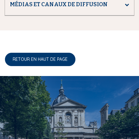
MÉDIAS ET CANAUX DE DIFFUSION
RETOUR EN HAUT DE PAGE