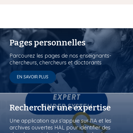
Pages personnelles
Parcourez les pages de nos enseignants-
chercheurs, chercheurs et doctorants
EN SAVOIR PLUS
Rechercher une expertise
Une application qui s’appuie sur l'IA et les
archives ouvertes HAL pour identifier des