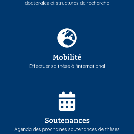
doctorales et structures de recherche
Mobilité
Effectuer sa thèse à l'international
Soutenances
Agenda des prochaines soutenances de thèses