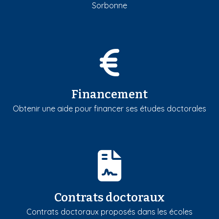
Sorbonne
Financement
Obtenir une aide pour financer ses études doctorales
Contrats doctoraux
Contrats doctoraux proposés dans les écoles