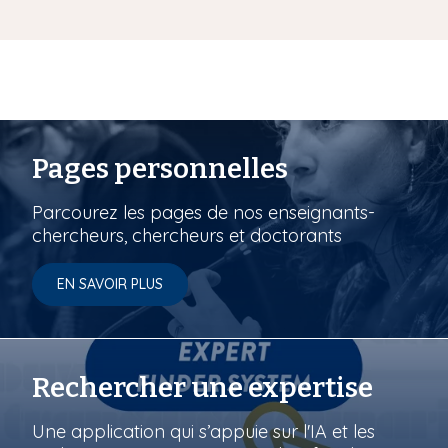
Pages personnelles
Parcourez les pages de nos enseignants-
chercheurs, chercheurs et doctorants
EN SAVOIR PLUS
Rechercher une expertise
Une application qui s’appuie sur l'IA et les