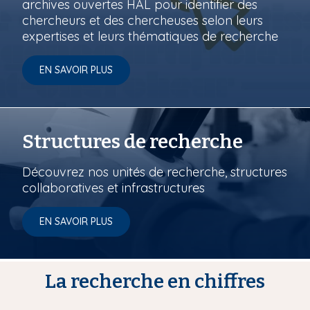
archives ouvertes HAL pour identifier des
chercheurs et des chercheuses selon leurs
expertises et leurs thématiques de recherche
EN SAVOIR PLUS
Structures de recherche
Découvrez nos unités de recherche, structures
collaboratives et infrastructures
EN SAVOIR PLUS
La recherche en chiffres