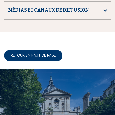
MÉDIAS ET CANAUX DE DIFFUSION
RETOUR EN HAUT DE PAGE