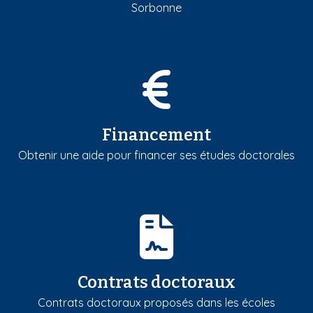
Sorbonne
Financement
Obtenir une aide pour financer ses études doctorales
Contrats doctoraux
Contrats doctoraux proposés dans les écoles