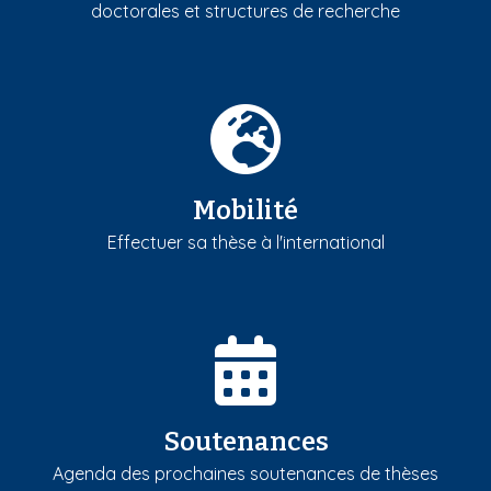
doctorales et structures de recherche
Mobilité
Effectuer sa thèse à l'international
Soutenances
Agenda des prochaines soutenances de thèses