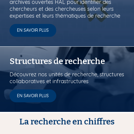
archives ouvertes HAL pour identifier des
chercheurs et des chercheuses selon leurs
expertises et leurs thématiques de recherche
EN SAVOIR PLUS
Structures de recherche
Découvrez nos unités de recherche, structures
collaboratives et infrastructures
EN SAVOIR PLUS
La recherche en chiffres