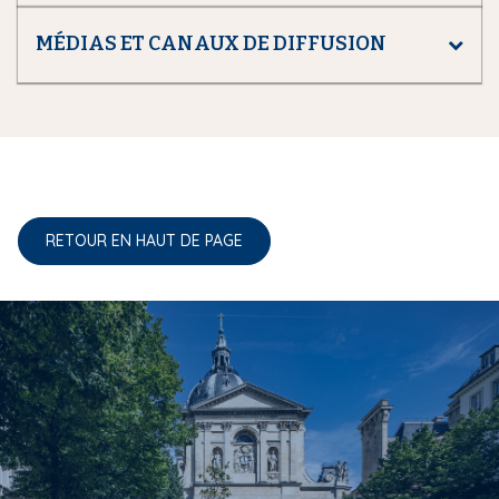
MÉDIAS ET CANAUX DE DIFFUSION
RETOUR EN HAUT DE PAGE