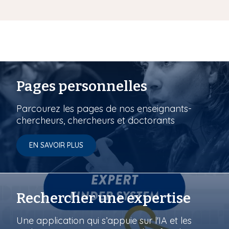
Pages personnelles
Parcourez les pages de nos enseignants-
chercheurs, chercheurs et doctorants
EN SAVOIR PLUS
Rechercher une expertise
Une application qui s’appuie sur l'IA et les