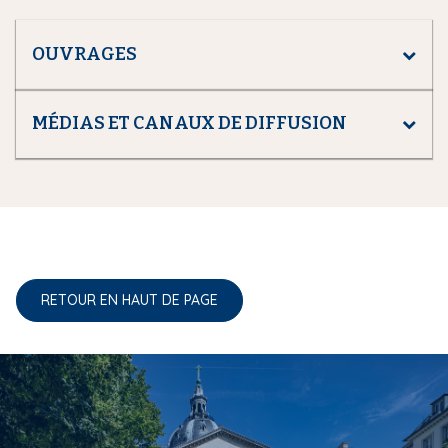
OUVRAGES
MÉDIAS ET CANAUX DE DIFFUSION
RETOUR EN HAUT DE PAGE