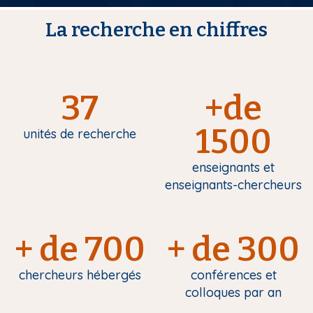
La recherche en chiffres
37
+de
1500
unités de recherche
enseignants et
enseignants-chercheurs
+ de 700
+ de 300
chercheurs hébergés
conférences et
colloques par an