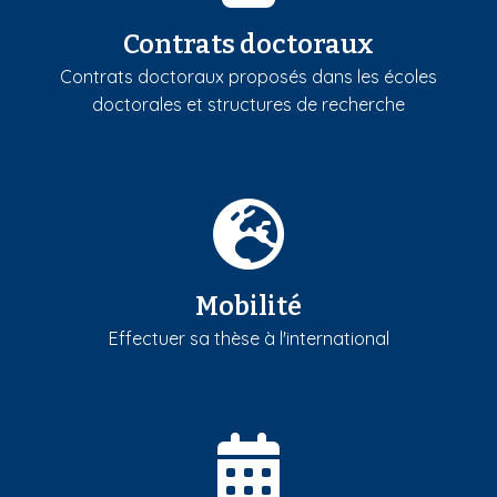
Contrats doctoraux
Contrats doctoraux proposés dans les écoles
doctorales et structures de recherche
Mobilité
Effectuer sa thèse à l'international