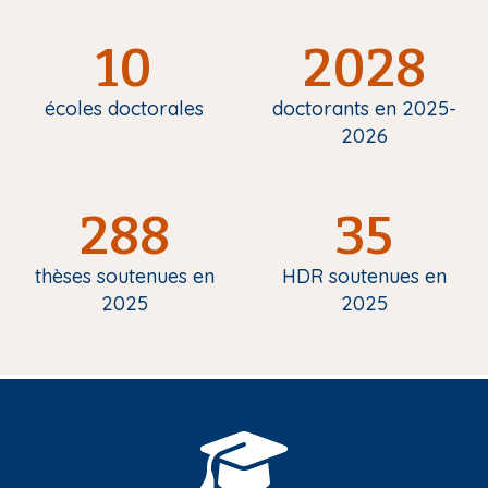
10
2028
écoles doctorales
doctorants en 2025-
2026
288
35
thèses soutenues en
HDR soutenues en
2025
2025