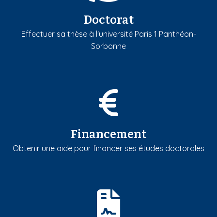
Doctorat
Effectuer sa thèse à l'université Paris 1 Panthéon-
Sorbonne
Financement
Obtenir une aide pour financer ses études doctorales