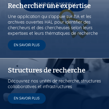
Rechercher une expertise
Une application qui s’appuie sur l'IA et les
archives ouvertes HAL pour identifier des
chercheurs et des chercheuses selon leurs
expertises et leurs thématiques de recherche
EN SAVOIR PLUS
Structures de recherche
Découvrez nos unités de recherche, structures
collaboratives et infrastructures
EN SAVOIR PLUS