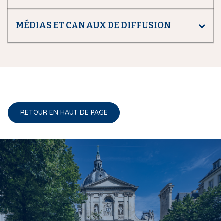
MÉDIAS ET CANAUX DE DIFFUSION
RETOUR EN HAUT DE PAGE