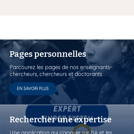
Pages personnelles
Parcourez les pages de nos enseignants-
chercheurs, chercheurs et doctorants
EN SAVOIR PLUS
Rechercher une expertise
Une application qui s’appuie sur l'IA et les