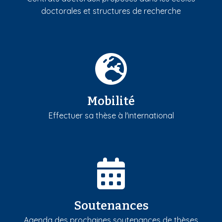
doctorales et structures de recherche
Mobilité
Effectuer sa thèse à l'international
Soutenances
Agenda des prochaines soutenances de thèses