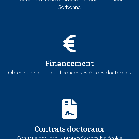
Sorbonne
Financement
Obtenir une aide pour financer ses études doctorales
Contrats doctoraux
Contrats doctoraux proposés dans les écoles