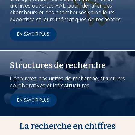
archives ouvertes HAL pour identifier des
chercheurs et des chercheuses selon leurs
expertises et leurs thématiques de recherche
EN SAVOIR PLUS
Structures de recherche
Découvrez nos unités de recherche, structures
collaboratives et infrastructures
EN SAVOIR PLUS
La recherche en chiffres