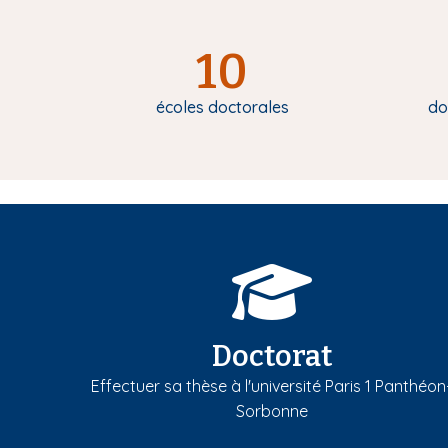
10
écoles doctorales
do
Doctorat
Effectuer sa thèse à l'université Paris 1 Panthéon
Sorbonne