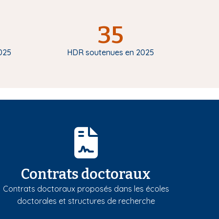
35
025
HDR soutenues en 2025
Contrats doctoraux
Contrats doctoraux proposés dans les écoles
doctorales et structures de recherche