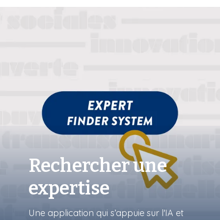
Rechercher une
expertise
Une application qui s’appuie sur l'IA et