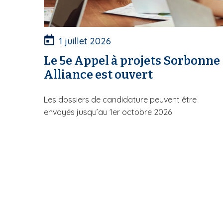
1 juillet 2026
Le 5e Appel à projets Sorbonne
Alliance est ouvert
Les dossiers de candidature peuvent être
envoyés jusqu’au 1er octobre 2026