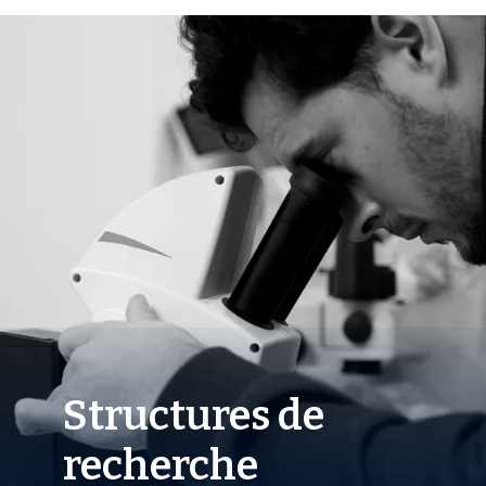
Structures de
recherche