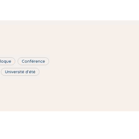
lloque
Conférence
Université d'été