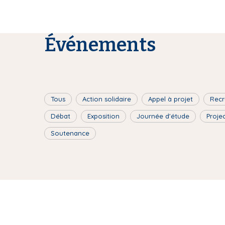
Événements
Tous
Action solidaire
Appel à projet
Recr
Débat
Exposition
Journée d'étude
Proje
Soutenance