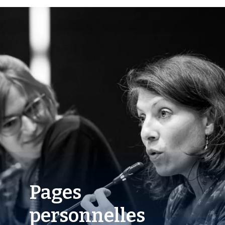
Pages
personnelles